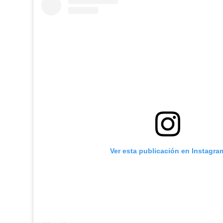
Ver esta publicación en Instagra