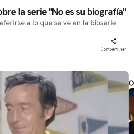
bre la serie "No es su biografía"
eferirse a lo que se ve en la bioserie.
Compartilhar
O