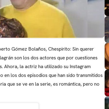
oberto Gómez Bolaños, Chespirito: Sin querer
llagrán son los dos actores que por cuestiones
 Ahora, la actriz ha utilizado su Instagram
to en los dos episodios que han sido transmitidos
ia que se ve en la serie, es romántica, pero no