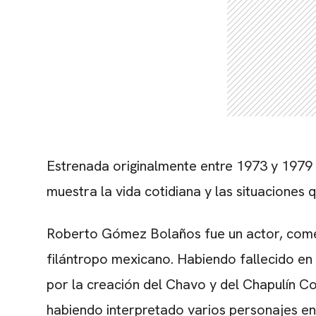
Estrenada originalmente entre 1973 y 1979
muestra la vida cotidiana y las situaciones
Roberto Gómez Bolaños fue un actor, comedi
filántropo mexicano. Habiendo fallecido e
por la creación del Chavo y del Chapulín C
habiendo interpretado varios personajes en