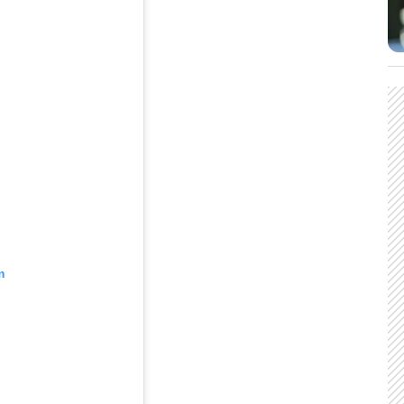
m
CARREGANDO PUBLICIDADE