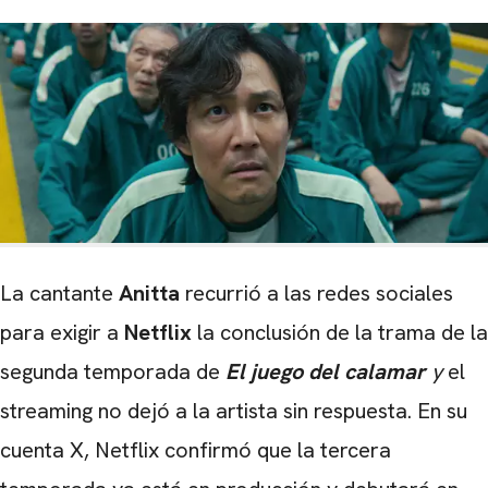
La cantante
Anitta
recurrió a las redes sociales
para exigir a
Netflix
la conclusión de la trama de la
segunda temporada de
El juego del calamar
y
el
streaming no dejó a la artista sin respuesta. En su
cuenta X, Netflix confirmó que la tercera