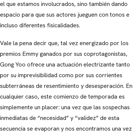
el que estamos involucrados, sino también dando
espacio para que sus actores jueguen con tonos e
CARREGANDO PUBLICIDADE
incluso diferentes fisicalidades.
Vale la pena decir que, tal vez energizado por los
premios Emmy ganados por sus coprotagonistas,
Gong Yoo ofrece una actuación electrizante tanto
por su imprevisibilidad como por sus corrientes
subterráneas de resentimiento y desesperación. En
cualquier caso, este comienzo de temporada es
simplemente un placer: una vez que las sospechas
inmediatas de “necesidad” y “validez” de esta
secuencia se evaporan y nos encontramos una vez