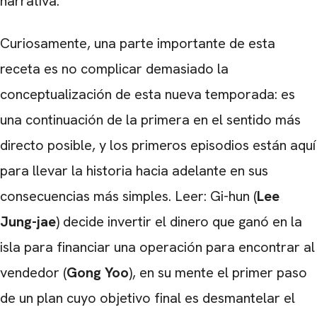
narrativa.
Curiosamente, una parte importante de esta
receta es no complicar demasiado la
conceptualización de esta nueva temporada: es
una continuación de la primera en el sentido más
directo posible, y los primeros episodios están aquí
para llevar la historia hacia adelante en sus
consecuencias más simples. Leer: Gi-hun (
Lee
Jung-jae
) decide invertir el dinero que ganó en la
isla para financiar una operación para encontrar al
vendedor (
Gong Yoo
), en su mente el primer paso
de un plan cuyo objetivo final es desmantelar el