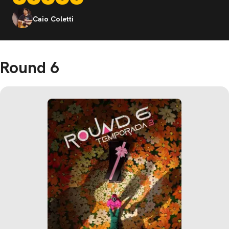
Caio Coletti
Round 6