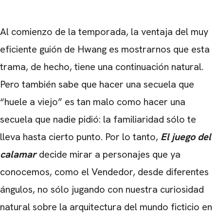
Al comienzo de la temporada, la ventaja del muy
eficiente guión de Hwang es mostrarnos que esta
trama, de hecho, tiene una continuación natural.
Pero también sabe que hacer una secuela que
“huele a viejo” es tan malo como hacer una
secuela que nadie pidió: la familiaridad sólo te
lleva hasta cierto punto. Por lo tanto,
El juego del
calamar
decide mirar a personajes que ya
conocemos, como el Vendedor, desde diferentes
ángulos, no sólo jugando con nuestra curiosidad
natural sobre la arquitectura del mundo ficticio en