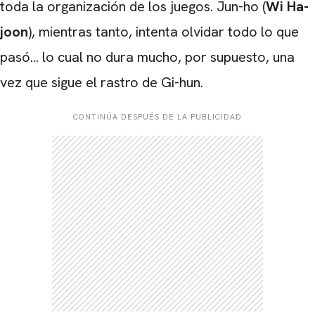
toda la organización de los juegos. Jun-ho (
Wi Ha-
joon
), mientras tanto, intenta olvidar todo lo que
pasó... lo cual no dura mucho, por supuesto, una
vez que sigue el rastro de Gi-hun.
CONTINÚA DESPUÉS DE LA PUBLICIDAD