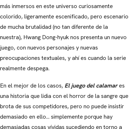
más inmersos en este universo curiosamente
colorido, ligeramente escenificado, pero escenario
de mucha brutalidad (no tan diferente de la
nuestra), Hwang Dong-hyuk nos presenta un nuevo
juego, con nuevos personajes y nuevas
preocupaciones textuales, y ahí es cuando la serie
realmente despega.
En el mejor de los casos,
El juego del calamar
es
una historia que lidia con el horror de la sangre que
brota de sus competidores, pero no puede insistir
demasiado en ello... simplemente porque hay
demasiadas cosas vívidas sucediendo en torno a