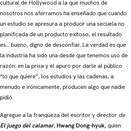
cultural de Hollywood a la que muchos de
nosotros nos aferramos ha enseñado que cuando
un estudio se apresura a producir una secuela no
planificada de un producto exitoso, el resultado
es... bueno, digno de desconfiar. La verdad es que
la industria ha sido una desde que tenemos uso de
razón: en la prisa y el apuro por darle al público
“lo que quiere”, los estudios y las cadenas, a
menudo e irónicamente, producen algo que nadie
pidió.
Agregue a la franqueza del escritor y director
de
El juego del calamar
,
Hwang Dong-hyuk
, quien