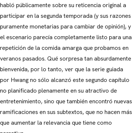
habló públicamente sobre su reticencia original a
participar en la segunda temporada (y sus razones
puramente monetarias para cambiar de opinión), y
el escenario parecía completamente listo para una
repetición de la comida amarga que probamos en
veranos pasados. Qué sorpresa tan absurdamente
bienvenida, por lo tanto, ver que la serie guiada
por Hwang no sólo alcanzó este segundo capítulo
no planificado plenamente en su atractivo de
entretenimiento, sino que también encontró nuevas
ramificaciones en sus subtextos, que no hacen más
que aumentar la relevancia que tiene como