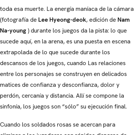
toda esa muerte. La energía maníaca de la cámara
(fotografía de
Lee Hyeong-deok
, edición de
Nam
Na-young
) durante los juegos da la pista: lo que
sucede aquí, en la arena, es una puesta en escena
extrapolada de lo que sucede durante los
descansos de los juegos, cuando Las relaciones
entre los personajes se construyen en delicados
matices de confianza y desconfianza, dolor y
perdón, cercanía y distancia. Allí se compone la
sinfonía, los juegos son “sólo” su ejecución final.
Cuando los soldados rosas se acercan para