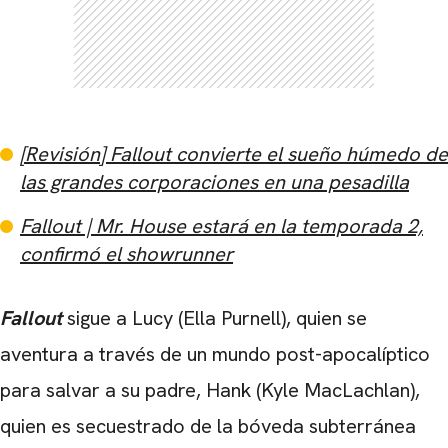
[Revisión] Fallout convierte el sueño húmedo de
las grandes corporaciones en una pesadilla
Fallout | Mr. House estará en la temporada 2,
confirmó el showrunner
Fallout
sigue a Lucy (Ella Purnell), quien se
aventura a través de un mundo post-apocalíptico
para salvar a su padre, Hank (Kyle MacLachlan),
quien es secuestrado de la bóveda subterránea