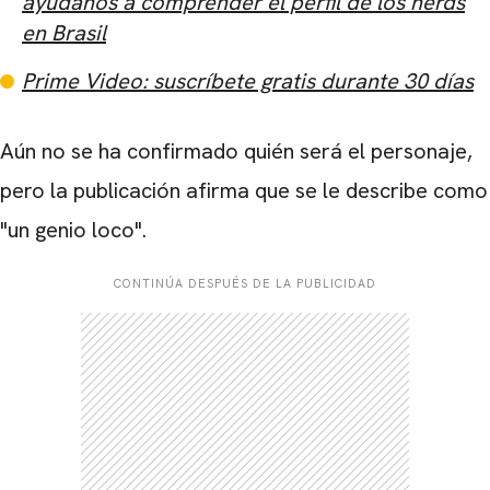
ayúdanos a comprender el perfil de los nerds
en Brasil
Prime Video: suscríbete gratis durante 30 días
Aún no se ha confirmado quién será el personaje,
pero la publicación afirma que se le describe como
"un genio loco".
CONTINÚA DESPUÉS DE LA PUBLICIDAD
CARREGANDO PUBLICIDADE