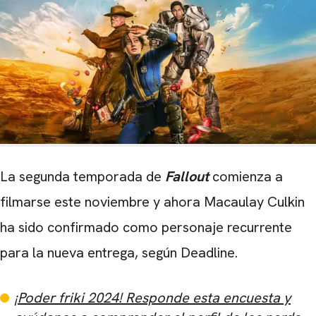
La segunda temporada de
Fallout
comienza a
filmarse este noviembre y ahora Macaulay Culkin
ha sido confirmado como personaje recurrente
para la nueva entrega, según Deadline.
¡Poder friki 2024! Responde esta encuesta y