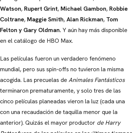
Watson
,
Rupert Grint
,
Michael Gambon
,
Robbie
Coltrane
,
Maggie Smith
,
Alan Rickman
,
Tom
Felton
y Gary Oldman.
Y aún hay más disponible
en el catálogo de HBO Max.
Las películas fueron un verdadero fenómeno
mundial, pero sus spin-offs no tuvieron la misma
acogida. Las precuelas de
Animales Fantásticos
terminaron prematuramente, y solo tres de las
cinco películas planeadas vieron la luz (cada una
con una recaudación de taquilla menor que la
anterior). Quizás el mayor productor
de Harry