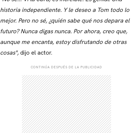
historia independiente. Y le deseo a Tom todo lo
mejor. Pero no sé, ¿quién sabe qué nos depara el
futuro? Nunca digas nunca. Por ahora, creo que,
aunque me encanta, estoy disfrutando de otras
cosas",
dijo el actor.
CONTINÚA DESPUÉS DE LA PUBLICIDAD