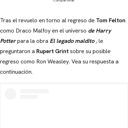
Compartilhar
Tras el revuelo en torno al regreso de
Tom Felton
como Draco Malfoy en el universo
de Harry
Potter
para la obra
El legado maldito
,
le
preguntaron a
Rupert Grint
sobre su posible
regreso como Ron Weasley. Vea su respuesta a
continuación.