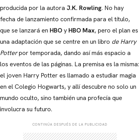
producida por la autora
J.K. Rowling
. No hay
fecha de lanzamiento confirmada para el título,
que se lanzará en
HBO
y
HBO Max
, pero el plan es
una adaptación que se centre en un libro
de Harry
Potter
por temporada, dando así más espacio a
los eventos de las páginas. La premisa es la misma:
el joven Harry Potter es llamado a estudiar magia
en el Colegio Hogwarts, y allí descubre no solo un
mundo oculto, sino también una profecía que
involucra su futuro.
CONTINÚA DESPUÉS DE LA PUBLICIDAD