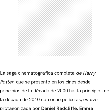
La saga cinematográfica completa
de Harry
Potter
, que se presentó en los cines desde
principios de la década de 2000 hasta principios de
la década de 2010 con ocho películas, estuvo
protagonizada por
Daniel Radcliffe
,
Emma