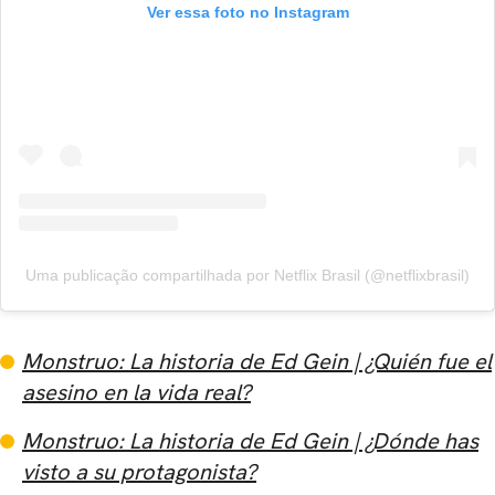
Ver essa foto no Instagram
Uma publicação compartilhada por Netflix Brasil (@netflixbrasil)
Monstruo: La historia de Ed Gein | ¿Quién fue el
asesino en la vida real?
Monstruo: La historia de Ed Gein | ¿Dónde has
visto a su protagonista?