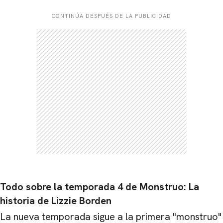
CONTINÚA DESPUÉS DE LA PUBLICIDAD
Todo sobre la temporada 4 de Monstruo: La
historia de Lizzie Borden
La nueva temporada sigue a la primera "monstruo"