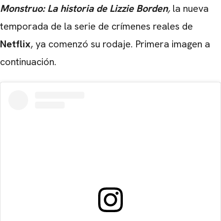
Monstruo: La historia de Lizzie Borden
,
la nueva
temporada de la serie de crímenes reales de
Netflix
, ya comenzó su rodaje. Primera imagen a
continuación.