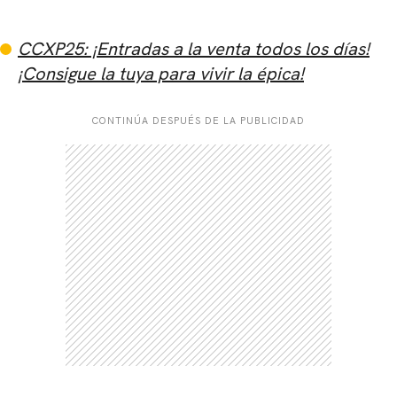
CCXP25: ¡Entradas a la venta todos los días!
¡Consigue la tuya para vivir la épica!
CONTINÚA DESPUÉS DE LA PUBLICIDAD