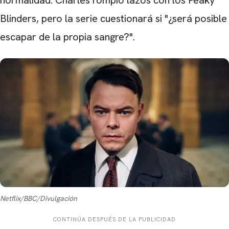
Blinders, pero la serie cuestionará si "¿será posible
escapar de la propia sangre?".
Netflix/BBC/Divulgación
CONTINÚA DESPUÉS DE LA PUBLICIDAD