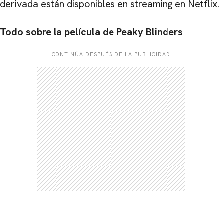
derivada están disponibles en streaming en Netflix.
Todo sobre la película de Peaky Blinders
CONTINÚA DESPUÉS DE LA PUBLICIDAD