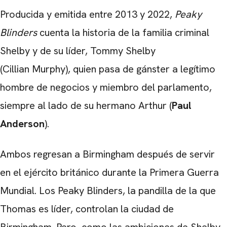
Producida y emitida entre 2013 y 2022,
Peaky
Blinders
cuenta la historia de la familia criminal
Shelby y de su líder, Tommy Shelby
(Cillian Murphy), quien pasa de gánster a legítimo
hombre de negocios y miembro del parlamento,
siempre al lado de su hermano Arthur (
Paul
Anderson
).
Ambos regresan a Birmingham después de servir
en el ejército británico durante la Primera Guerra
Mundial. Los Peaky Blinders, la pandilla de la que
Thomas es líder, controlan la ciudad de
Birmingham. Pero, como las ambiciones de Shelby