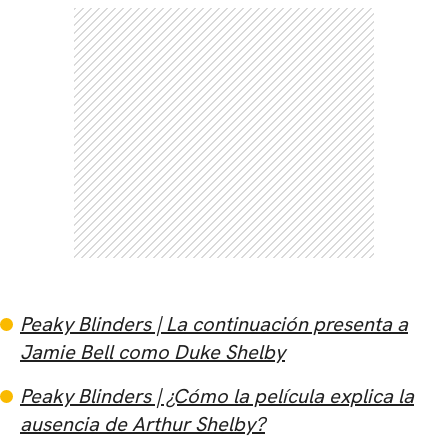
Peaky Blinders | La continuación presenta a
Jamie Bell como Duke Shelby
Peaky Blinders | ¿Cómo la película explica la
ausencia de Arthur Shelby?