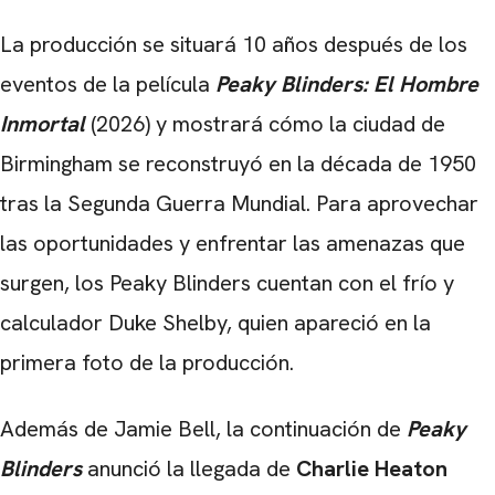
La producción se situará 10 años después de los
eventos de la película
Peaky Blinders: El Hombre
Inmortal
(2026) y mostrará cómo la ciudad de
Birmingham se reconstruyó en la década de 1950
tras la Segunda Guerra Mundial. Para aprovechar
las oportunidades y enfrentar las amenazas que
surgen, los Peaky Blinders cuentan con el frío y
calculador Duke Shelby, quien apareció en la
primera foto de la producción.
CARREGANDO PUBLICIDADE
Además de Jamie Bell, la continuación de
Peaky
Blinders
anunció la llegada de
Charlie Heaton