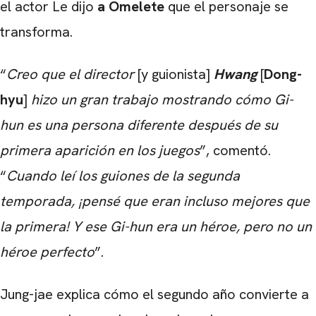
el actor Le dijo
a Omelete
que el personaje se
transforma.
“
Creo que el director
[y guionista]
Hwang
[
Dong-
hyu
]
hizo
un gran trabajo mostrando cómo Gi-
hun es una persona diferente después de su
primera aparición en los juegos
”, comentó.
“
Cuando leí los guiones de la segunda
temporada, ¡pensé que eran incluso mejores que
la primera! Y ese Gi-hun era un héroe, pero no un
héroe perfecto
”.
Jung-jae explica cómo
el segundo año convierte a