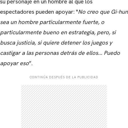
su personaje en un hombre al que los
espectadores pueden apoyar: "
No creo que Gi-hun
sea un hombre particularmente fuerte, o
CARREGANDO PUBLICIDADE
particularmente bueno en estrategia, pero, si
busca justicia, si quiere detener los juegos y
castigar a las personas detrás de ellos... Puedo
apoyar eso
”.
CONTINÚA DESPUÉS DE LA PUBLICIDAD