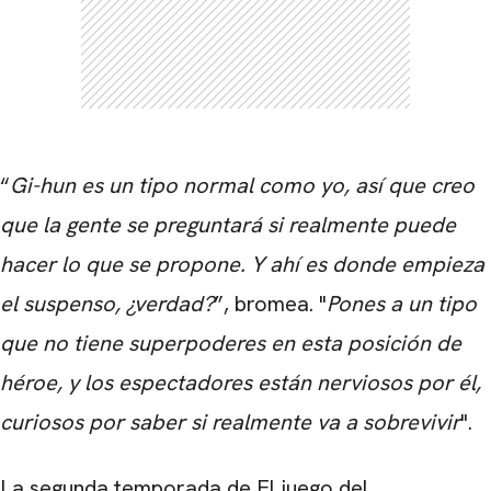
“
Gi-hun es un tipo normal como yo, así que creo
que la gente se preguntará si realmente puede
hacer lo que se propone. Y ahí es donde empieza
el suspenso, ¿verdad?
”, bromea. "
Pones a un tipo
que no tiene superpoderes en esta posición de
héroe, y los espectadores están nerviosos por él,
curiosos por saber si realmente va a sobrevivir
".
La segunda temporada de
El juego del