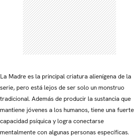
La Madre es la principal criatura alienígena de la
serie, pero está lejos de ser solo un monstruo
tradicional. Además de producir la sustancia que
mantiene jóvenes a los humanos, tiene una fuerte
capacidad psíquica y logra conectarse
mentalmente con algunas personas específicas.