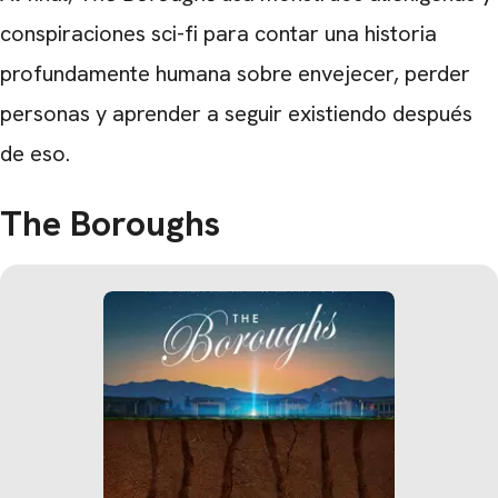
conspiraciones sci-fi para contar una historia
profundamente humana sobre envejecer, perder
personas y aprender a seguir existiendo después
de eso.
The Boroughs