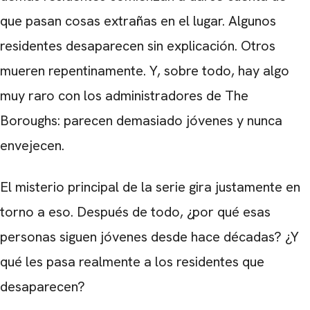
que pasan cosas extrañas en el lugar. Algunos
residentes desaparecen sin explicación. Otros
mueren repentinamente. Y, sobre todo, hay algo
muy raro con los administradores de The
Boroughs: parecen demasiado jóvenes y nunca
envejecen.
El misterio principal de la serie gira justamente en
torno a eso. Después de todo, ¿por qué esas
personas siguen jóvenes desde hace décadas? ¿Y
qué les pasa realmente a los residentes que
desaparecen?