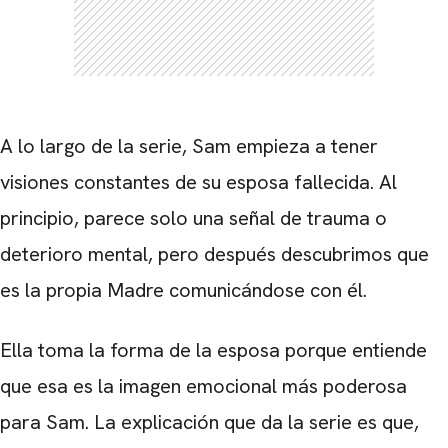
A lo largo de la serie, Sam empieza a tener
visiones constantes de su esposa fallecida. Al
principio, parece solo una señal de trauma o
deterioro mental, pero después descubrimos que
es la propia Madre comunicándose con él.
Ella toma la forma de la esposa porque entiende
que esa es la imagen emocional más poderosa
para Sam. La explicación que da la serie es que,