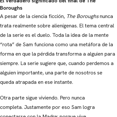
El verdadero significado del final de The
Boroughs
A pesar de la ciencia ficción,
The Boroughs
nunca
trata realmente sobre alienígenas. El tema central
de la serie es el duelo. Toda la idea de la mente
“rota” de Sam funciona como una metáfora de la
forma en que la pérdida transforma a alguien para
siempre. La serie sugiere que, cuando perdemos a
alguien importante, una parte de nosotros se
queda atrapada en ese instante.
Otra parte sigue viviendo. Pero nunca
completa. Justamente por eso Sam logra
conectarse con la Madre: porque vive