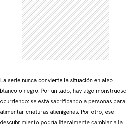
CARREGANDO PUBLICIDADE
La serie nunca convierte la situación en algo
blanco o negro. Por un lado, hay algo monstruoso
ocurriendo: se está sacrificando a personas para
alimentar criaturas alienígenas. Por otro, ese
descubrimiento podría literalmente cambiar a la