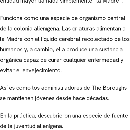
entidad mayor llamada simplemente “la Madre”.
Funciona como una especie de organismo central
de la colonia alienígena. Las criaturas alimentan a
la Madre con el líquido cerebral recolectado de los
humanos y, a cambio, ella produce una sustancia
orgánica capaz de curar cualquier enfermedad y
evitar el envejecimiento.
Así es como los administradores de The Boroughs
se mantienen jóvenes desde hace décadas.
En la práctica, descubrieron una especie de fuente
de la juventud alienígena.