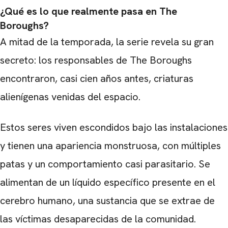
¿Qué es lo que realmente pasa en The
Boroughs?
A mitad de la temporada, la serie revela su gran
secreto: los responsables de The Boroughs
encontraron, casi cien años antes, criaturas
alienígenas venidas del espacio.
Estos seres viven escondidos bajo las instalaciones
y tienen una apariencia monstruosa, con múltiples
patas y un comportamiento casi parasitario. Se
alimentan de un líquido específico presente en el
cerebro humano, una sustancia que se extrae de
las víctimas desaparecidas de la comunidad.