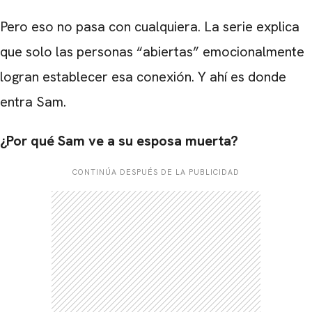
Pero eso no pasa con cualquiera. La serie explica
que solo las personas “abiertas” emocionalmente
logran establecer esa conexión. Y ahí es donde
entra Sam.
¿Por qué Sam ve a su esposa muerta?
CONTINÚA DESPUÉS DE LA PUBLICIDAD