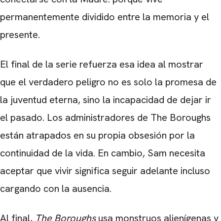
permanentemente dividido entre la memoria y el
presente.
El final de la serie refuerza esa idea al mostrar
que el verdadero peligro no es solo la promesa de
la juventud eterna, sino la incapacidad de dejar ir
el pasado. Los administradores de The Boroughs
están atrapados en su propia obsesión por la
continuidad de la vida. En cambio, Sam necesita
aceptar que vivir significa seguir adelante incluso
cargando con la ausencia.
Al final,
The Boroughs
usa monstruos alienígenas y