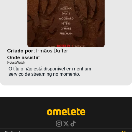
Criado por:
Irmãos Duffer
Onde assistir: