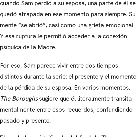
cuando Sam perdió a su esposa, una parte de él se
quedó atrapada en ese momento para siempre. Su
mente “se abrió”, casi como una grieta emocional.
Y esa ruptura le permitió acceder a la conexión
psíquica de la Madre.
Por eso, Sam parece vivir entre dos tiempos
distintos durante la serie: el presente y el momento
de la pérdida de su esposa. En varios momentos,
The Boroughs
sugiere que él literalmente transita
mentalmente entre esos recuerdos, confundiendo
pasado y presente.