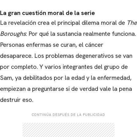
La gran cuestión moral de la serie
La revelación crea el principal dilema moral de
The
Boroughs
: Por qué la sustancia realmente funciona.
Personas enfermas se curan, el cáncer
desaparece. Los problemas degenerativos se van
por completo. Y varios integrantes del grupo de
Sam, ya debilitados por la edad y la enfermedad,
empiezan a preguntarse si de verdad vale la pena
destruir eso.
CONTINÚA DESPUÉS DE LA PUBLICIDAD