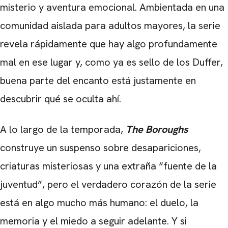
misterio y aventura emocional. Ambientada en una
comunidad aislada para adultos mayores, la serie
revela rápidamente que hay algo profundamente
mal en ese lugar y, como ya es sello de los Duffer,
buena parte del encanto está justamente en
descubrir qué se oculta ahí.
A lo largo de la temporada,
The Boroughs
construye un suspenso sobre desapariciones,
criaturas misteriosas y una extraña “fuente de la
juventud”, pero el verdadero corazón de la serie
está en algo mucho más humano: el duelo, la
memoria y el miedo a seguir adelante. Y si