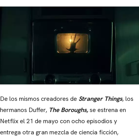
De los mismos creadores de
Stranger Things
, los
hermanos Duffer,
The Boroughs,
se estrena en
Netflix el 21 de mayo con ocho episodios y
entrega otra gran mezcla de ciencia ficción,