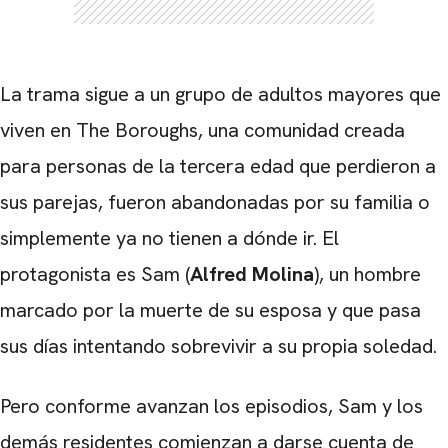
La trama sigue a un grupo de adultos mayores que
viven en The Boroughs, una comunidad creada
para personas de la tercera edad que perdieron a
sus parejas, fueron abandonadas por su familia o
simplemente ya no tienen a dónde ir. El
protagonista es Sam (
Alfred Molina
), un hombre
marcado por la muerte de su esposa y que pasa
sus días intentando sobrevivir a su propia soledad.
Pero conforme avanzan los episodios, Sam y los
demás residentes comienzan a darse cuenta de