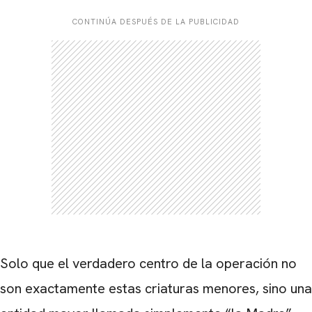
CONTINÚA DESPUÉS DE LA PUBLICIDAD
Solo que el verdadero centro de la operación no
son exactamente estas criaturas menores, sino una