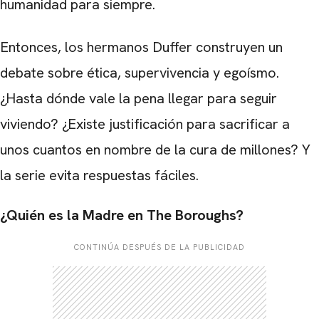
humanidad para siempre.
Entonces, los hermanos Duffer construyen un
debate sobre ética, supervivencia y egoísmo.
¿Hasta dónde vale la pena llegar para seguir
viviendo? ¿Existe justificación para sacrificar a
unos cuantos en nombre de la cura de millones? Y
la serie evita respuestas fáciles.
¿Quién es la Madre en The Boroughs?
CONTINÚA DESPUÉS DE LA PUBLICIDAD