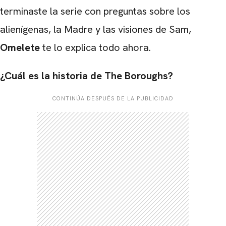
terminaste la serie con preguntas sobre los
alienígenas, la Madre y las visiones de Sam,
Omelete
te lo explica todo ahora.
¿Cuál es la historia de The Boroughs?
CONTINÚA DESPUÉS DE LA PUBLICIDAD