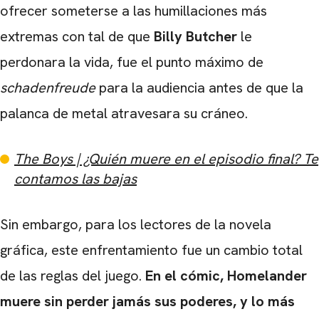
ofrecer someterse a las humillaciones más
extremas con tal de que
Billy Butcher
le
perdonara la vida, fue el punto máximo de
schadenfreude
para la audiencia antes de que la
palanca de metal atravesara su cráneo.
The Boys | ¿Quién muere en el episodio final? Te
contamos las bajas
Sin embargo, para los lectores de la novela
gráfica, este enfrentamiento fue un cambio total
de las reglas del juego.
En el cómic, Homelander
muere sin perder jamás sus poderes, y lo más