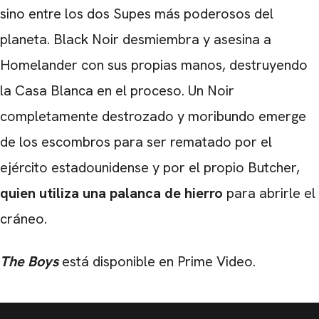
sino entre los dos Supes más poderosos del
planeta. Black Noir desmiembra y asesina a
Homelander con sus propias manos, destruyendo
la Casa Blanca en el proceso. Un Noir
completamente destrozado y moribundo emerge
de los escombros para ser rematado por el
ejército estadounidense y por el propio Butcher,
quien utiliza una palanca de hierro
para abrirle el
cráneo.
The Boys
está disponible en Prime Video.