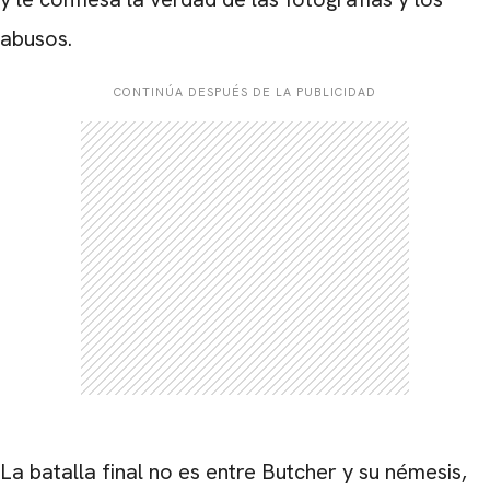
abusos.
CONTINÚA DESPUÉS DE LA PUBLICIDAD
La batalla final no es entre Butcher y su némesis,