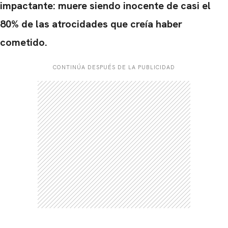
impactante: muere siendo inocente de casi el
80% de las atrocidades que creía haber
cometido.
CONTINÚA DESPUÉS DE LA PUBLICIDAD