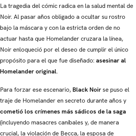
La tragedia del cómic radica en la salud mental de
CARREGANDO PUBLICIDADE
Noir. Al pasar años obligado a ocultar su rostro
bajo la máscara y con la estricta orden de no
actuar hasta que Homelander cruzara la línea,
Noir enloqueció por el deseo de cumplir el único
propósito para el que fue diseñado:
asesinar al
Homelander original
.
Para forzar ese escenario,
Black Noir
se puso el
traje de Homelander en secreto durante años y
cometió los crímenes más sádicos de la saga
(incluyendo masacres caníbales y, de manera
crucial, la violación de Becca, la esposa de