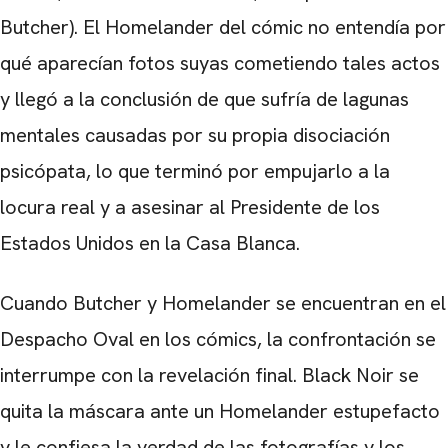
Butcher). El Homelander del cómic no entendía por
qué aparecían fotos suyas cometiendo tales actos
y llegó a la conclusión de que sufría de lagunas
mentales causadas por su propia disociación
psicópata, lo que terminó por empujarlo a la
locura real y a asesinar al Presidente de los
Estados Unidos en la Casa Blanca.
Cuando Butcher y Homelander se encuentran en el
Despacho Oval en los cómics, la confrontación se
interrumpe con la revelación final. Black Noir se
quita la máscara ante un Homelander estupefacto
y le confiesa la verdad de las fotografías y los