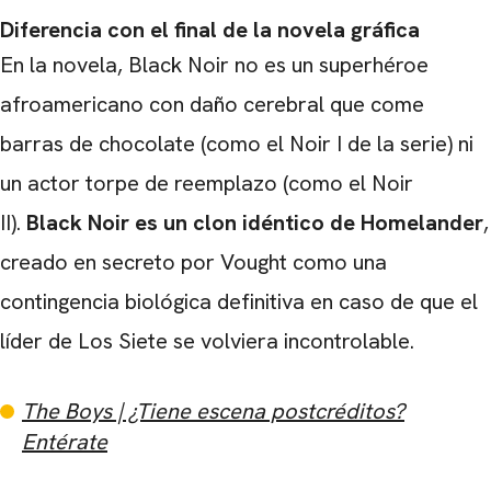
Diferencia con el final de la novela gráfica
En la novela, Black Noir no es un superhéroe
afroamericano con daño cerebral que come
barras de chocolate (como el Noir I de la serie) ni
un actor torpe de reemplazo (como el Noir
II).
Black Noir es un clon idéntico de Homelander
,
creado en secreto por Vought como una
contingencia biológica definitiva en caso de que el
líder de Los Siete se volviera incontrolable.
The Boys | ¿Tiene escena postcréditos?
Entérate