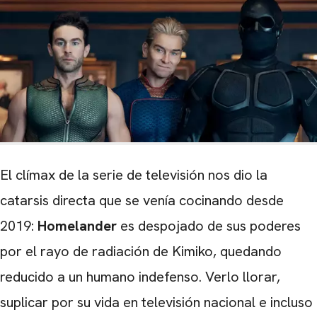
El clímax de la serie de televisión nos dio la
catarsis directa que se venía cocinando desde
2019:
Homelander
es despojado de sus poderes
por el rayo de radiación de Kimiko, quedando
reducido a un humano indefenso. Verlo llorar,
suplicar por su vida en televisión nacional e incluso