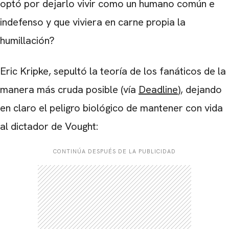
optó por dejarlo vivir como un humano común e
indefenso y que viviera en carne propia la
humillación?
Eric Kripke, sepultó la teoría de los fanáticos de la
manera más cruda posible (vía
Deadline
), dejando
en claro el peligro biológico de mantener con vida
al dictador de Vought:
CONTINÚA DESPUÉS DE LA PUBLICIDAD