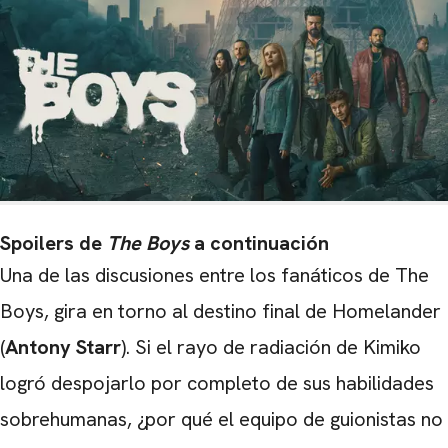
Spoilers de
The Boys
a continuación
Una de las discusiones entre los fanáticos de The
Boys, gira en torno al destino final de Homelander
(
Antony Starr
). Si el rayo de radiación de Kimiko
logró despojarlo por completo de sus habilidades
sobrehumanas, ¿por qué el equipo de guionistas no