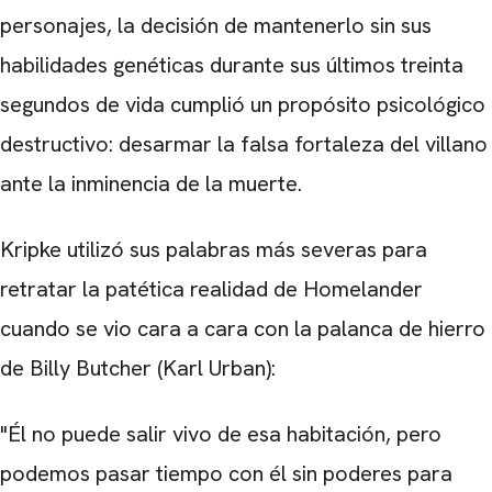
personajes, la decisión de mantenerlo sin sus
habilidades genéticas durante sus últimos treinta
segundos de vida cumplió un propósito psicológico
destructivo: desarmar la falsa fortaleza del villano
ante la inminencia de la muerte.
Kripke utilizó sus palabras más severas para
retratar la patética realidad de Homelander
cuando se vio cara a cara con la palanca de hierro
de Billy Butcher (Karl Urban):
"Él no puede salir vivo de esa habitación, pero
podemos pasar tiempo con él sin poderes para