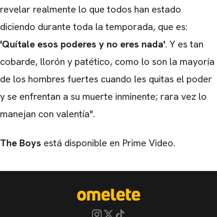
revelar realmente lo que todos han estado
diciendo durante toda la temporada, que es:
'Quítale esos poderes y no eres nada'
. Y es tan
cobarde, llorón y patético, como lo son la mayoría
de los hombres fuertes cuando les quitas el poder
y se enfrentan a su muerte inminente; rara vez lo
manejan con valentía".
The Boys
está disponible en Prime Video.