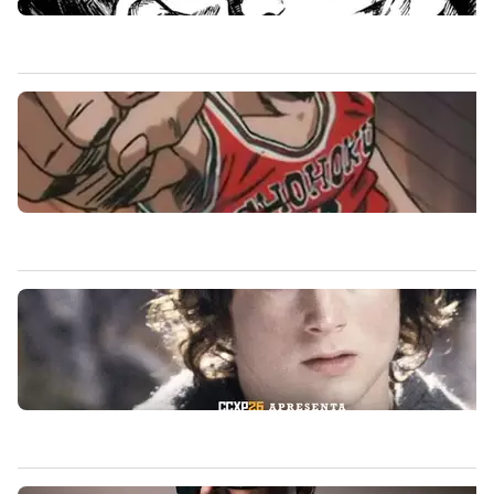
CARREGANDO PUBLICIDADE