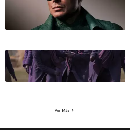
Ver Más