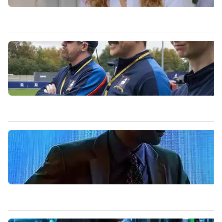
CARREGANDO PUBLICIDADE