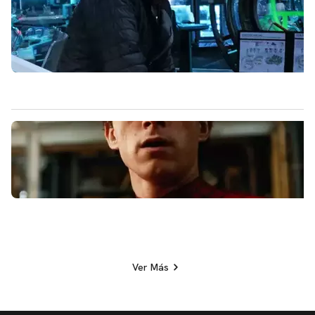
Ver Más