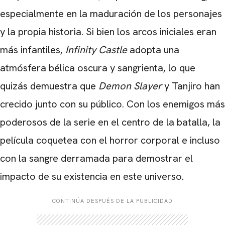
especialmente en la maduración de los personajes
y la propia historia. Si bien los arcos iniciales eran
más infantiles,
Infinity Castle
adopta una
atmósfera bélica oscura y sangrienta, lo que
quizás demuestra que
Demon Slayer
y Tanjiro han
crecido junto con su público. Con los enemigos más
poderosos de la serie en el centro de la batalla, la
película coquetea con el horror corporal e incluso
con la sangre derramada para demostrar el
impacto de su existencia en este universo.
CONTINÚA DESPUÉS DE LA PUBLICIDAD