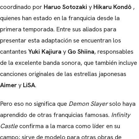
coordinado por
Haruo Sotozaki
y
Hikaru Kondô
,
quienes han estado en la franquicia desde la
primera temporada. Entre sus aliados para
presentar esta adaptación se encuentran los
cantantes
Yuki Kajiura
y
Go Shiina
, responsables
de la excelente banda sonora, que también incluye
canciones originales de las estrellas japonesas
Aimer
y
LiSA
.
Pero eso no significa que
Demon Slayer
solo haya
aprendido de otras franquicias famosas.
Infinity
Castle
confirma a la marca como líder en su
campo; sirve de modelo para otras obras de