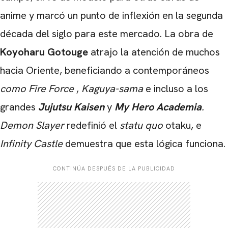
anime y marcó un punto de inflexión en la segunda
década del siglo para este mercado. La obra de
Koyoharu Gotouge
atrajo la atención de muchos
hacia Oriente, beneficiando a contemporáneos
como Fire Force
,
Kaguya-sama
e incluso a los
grandes
Jujutsu Kaisen
y
My Hero Academia
.
Demon Slayer
redefinió el
statu quo
otaku, e
Infinity Castle
demuestra que esta lógica funciona.
CONTINÚA DESPUÉS DE LA PUBLICIDAD