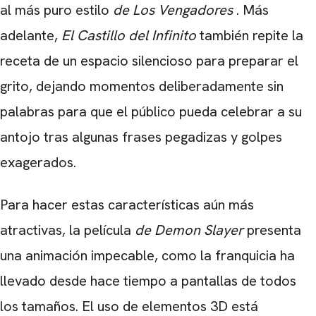
al más puro estilo
de Los Vengadores
. Más
adelante,
El Castillo del Infinito
también repite la
receta de un espacio silencioso para preparar el
grito, dejando momentos deliberadamente sin
palabras para que el público pueda celebrar a su
antojo tras algunas frases pegadizas y golpes
exagerados.
Para hacer estas características aún más
atractivas, la película
de Demon Slayer
presenta
una animación impecable, como la franquicia ha
llevado desde hace tiempo a pantallas de todos
los tamaños. El uso de elementos 3D está