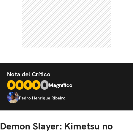
Nota del Crítico
Magnífico
Pedro Henrique Ribeiro
Demon Slayer: Kimetsu no