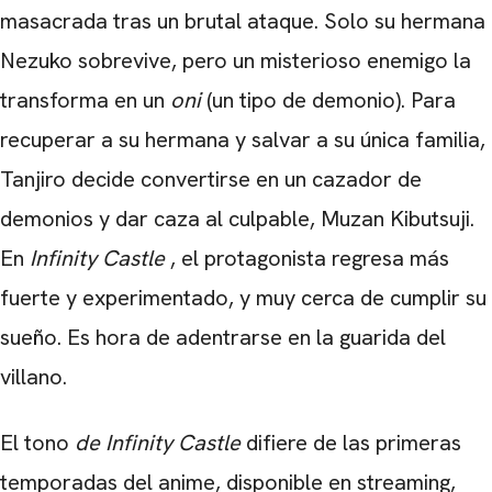
masacrada tras un brutal ataque. Solo su hermana
Nezuko sobrevive, pero un misterioso enemigo la
transforma en un
oni
(un tipo de demonio). Para
recuperar a su hermana y salvar a su única familia,
Tanjiro decide convertirse en un cazador de
demonios y dar caza al culpable, Muzan Kibutsuji.
En
Infinity Castle
, el protagonista regresa más
fuerte y experimentado, y muy cerca de cumplir su
sueño. Es hora de adentrarse en la guarida del
villano.
El tono
de Infinity Castle
difiere de las primeras
temporadas del anime, disponible en streaming,