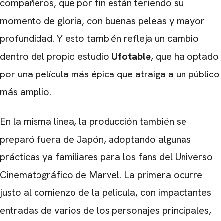
compañeros, que por fin están teniendo su
momento de gloria, con buenas peleas y mayor
profundidad. Y esto también refleja un cambio
dentro del propio estudio
Ufotable
, que ha optado
por una película más épica que atraiga a un público
más amplio.
En la misma línea, la producción también se
preparó fuera de Japón, adoptando algunas
CARREGANDO PUBLICIDADE
prácticas ya familiares para los fans del Universo
Cinematográfico de Marvel. La primera ocurre
justo al comienzo de la película, con impactantes
entradas de varios de los personajes principales,