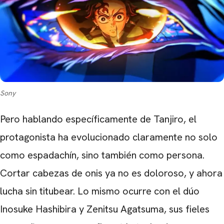
Sony
Pero hablando específicamente de Tanjiro, el
protagonista ha evolucionado claramente no solo
como espadachín, sino también como persona.
Cortar cabezas de onis ya no es doloroso, y ahora
lucha sin titubear. Lo mismo ocurre con el dúo
Inosuke Hashibira y Zenitsu Agatsuma, sus fieles