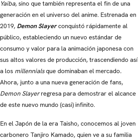
Yaiba
, sino que también representa el fin de una
generación en el universo del anime. Estrenada en
2019,
Demon Slayer
conquistó rápidamente al
público, estableciendo un nuevo estándar de
consumo y valor para la animación japonesa con
sus altos valores de producción, trascendiendo así
a los
millennials
que dominaban el mercado
.
Ahora, junto a una nueva generación de fans,
Demon Slayer
regresa para demostrar el alcance
de este nuevo mundo (casi) infinito.
En el Japón de la era Taisho, conocemos al joven
carbonero Tanjiro Kamado, quien ve a su familia