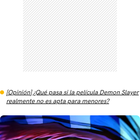
[Opinión] ¿Qué pasa si la película Demon Slayer
realmente no es apta para menores?