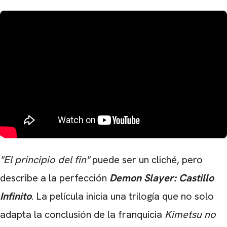
"El principio del fin"
puede ser un cliché, pero
describe a la perfección
Demon Slayer: Castillo
Infinito
. La película inicia una trilogía que no solo
adapta la conclusión de la franquicia
Kimetsu no