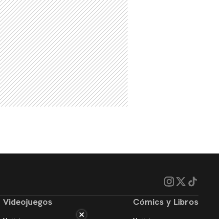
Videojuegos
Cómics y Libros