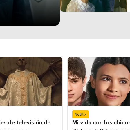
Netflix
ies de televisión de
Mi vida con los chico