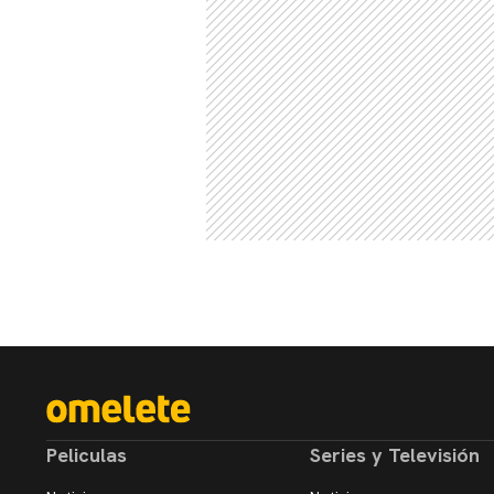
Peliculas
Series y Televisión