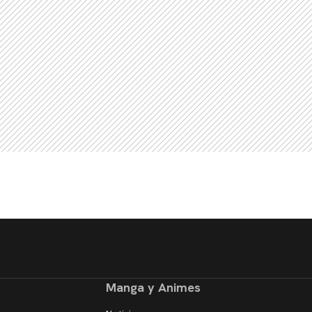
Manga y Animes