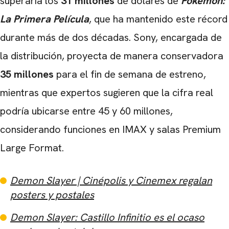
superaría los
31 millones
de dólares de
Pokémon:
La Primera Película
, que ha mantenido este récord
durante más de dos décadas. Sony, encargada de
la distribución, proyecta de manera conservadora
35 millones
para el fin de semana de estreno,
mientras que expertos sugieren que la cifra real
podría ubicarse entre 45 y 60 millones,
considerando funciones en IMAX y salas Premium
Large Format.
Demon Slayer | Cinépolis y Cinemex regalan
posters y postales
Demon Slayer: Castillo Infinitio es el ocaso