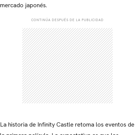
mercado japonés.
CONTINÚA DESPUÉS DE LA PUBLICIDAD
CARREGANDO PUBLICIDADE
La historia de Infinity Castle retoma los eventos de