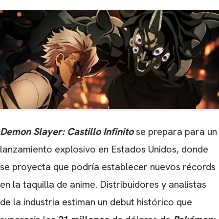
Demon Slayer: Castillo Infinito
se prepara para un
lanzamiento explosivo en Estados Unidos, donde
se proyecta que podría establecer nuevos récords
en la taquilla de anime. Distribuidores y analistas
de la industria estiman un debut histórico que