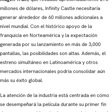
millones de dólares, Infinity Castle necesitaría
generar alrededor de 60 millones adicionales a
nivel mundial. Con el histórico apoyo de la
franquicia en Norteamérica y la expectación
generada por su lanzamiento en más de 3,000
pantallas, las posibilidades son altas. Además, el
estreno simultáneo en Latinoamérica y otros
mercados internacionales podría consolidar aún
más su éxito global.
La atención de la industria está centrada en cómo
se desempeñará la película durante su primer fin