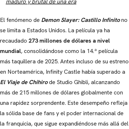
maduro y brutal de una era
El fenómeno de
D
emon Slayer: Castillo Infinito
no
se limita a Estados Unidos. La película ya ha
recaudado
273 millones de dólares a nivel
mundial
, consolidándose como la 14.ª película
más taquillera de 2025. Antes incluso de su estreno
en Norteamérica, Infinity Castle había superado a
El Viaje de Chihiro
de Studio Ghibli, alcanzando
más de 215 millones de dólares globalmente con
una rapidez sorprendente. Este desempeño refleja
la sólida base de fans y el poder internacional de
la franquicia, que sigue expandiéndose más allá del