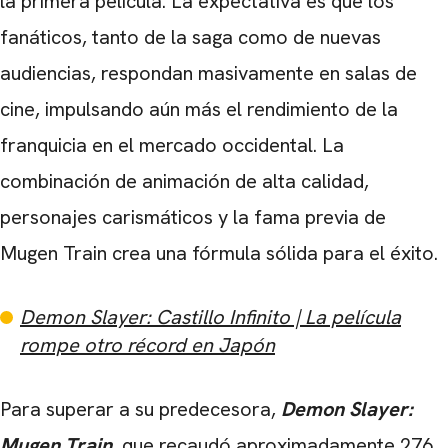
la primera película. La expectativa es que los
fanáticos, tanto de la saga como de nuevas
audiencias, respondan masivamente en salas de
cine, impulsando aún más el rendimiento de la
franquicia en el mercado occidental. La
combinación de animación de alta calidad,
personajes carismáticos y la fama previa de
Mugen Train crea una fórmula sólida para el éxito.
Demon Slayer: Castillo Infinito | La película
rompe otro récord en Japón
Para superar a su predecesora,
Demon Slayer:
Mugen Train
, que recaudó aproximadamente 276