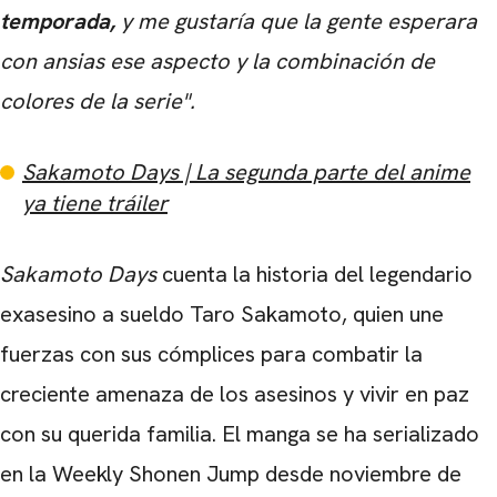
temporada,
y me gustaría que la gente esperara
con ansias ese aspecto y la combinación de
colores de la serie".
Sakamoto Days | La segunda parte del anime
ya tiene tráiler
Sakamoto Days
cuenta la historia del legendario
exasesino a sueldo Taro Sakamoto, quien une
fuerzas con sus cómplices para combatir la
creciente amenaza de los asesinos y vivir en paz
con su querida familia. El manga se ha serializado
en la Weekly Shonen Jump desde noviembre de