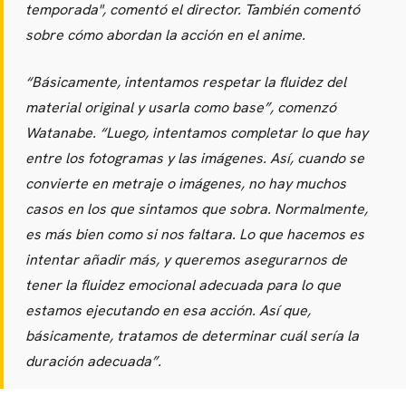
temporada",
comentó el director. También comentó
sobre cómo abordan la acción en el anime.
“Básicamente, intentamos respetar la fluidez del
material original y usarla como base”,
comenzó
Watanabe.
“Luego, intentamos completar lo que hay
entre los fotogramas y las imágenes. Así, cuando se
convierte en metraje o imágenes, no hay muchos
casos en los que sintamos que sobra. Normalmente,
es más bien como si nos faltara. Lo que hacemos es
intentar añadir más, y queremos asegurarnos de
tener la fluidez emocional adecuada para lo que
estamos ejecutando en esa acción. Así que,
CARREGANDO PUBLICIDADE
básicamente, tratamos de determinar cuál sería la
duración adecuada”.