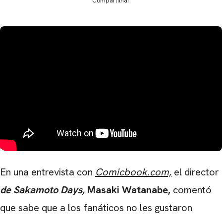
Compartilhar
En una entrevista con
Comicbook.com,
el director
de Sakamoto Days,
Masaki Watanabe,
comentó
que sabe que a los fanáticos no les gustaron