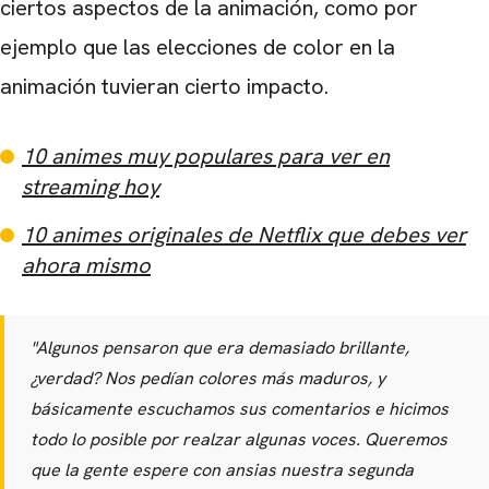
ciertos aspectos de la animación, como por
ejemplo que las elecciones de color en la
animación tuvieran cierto impacto.
10 animes muy populares para ver en
streaming hoy
10 animes originales de Netflix que debes ver
ahora mismo
"
Algunos pensaron que era demasiado brillante,
¿verdad? Nos pedían colores más maduros, y
básicamente escuchamos sus comentarios e hicimos
todo lo posible por realzar algunas voces. Queremos
que la gente espere con ansias nuestra segunda