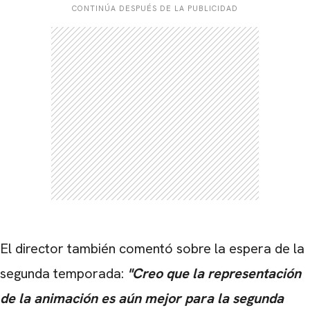
CONTINÚA DESPUÉS DE LA PUBLICIDAD
El director también comentó sobre la espera de la
segunda temporada:
"Creo que la representación
de la animación es aún mejor para la segunda