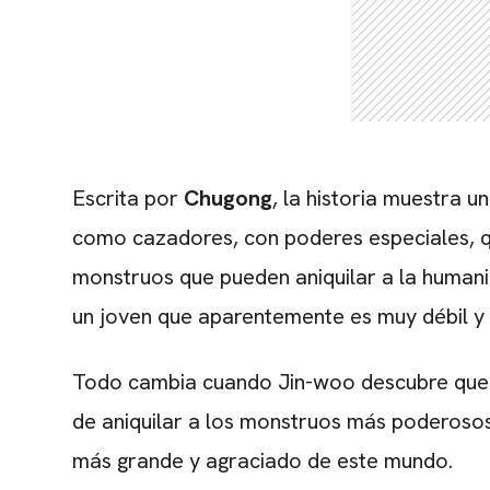
Escrita por
Chugong
, la historia muestra
como cazadores, con poderes especiales, q
monstruos que pueden aniquilar a la human
un joven que aparentemente es muy débil y 
Todo cambia cuando Jin-woo descubre que 
de aniquilar a los monstruos más poderosos
más grande y agraciado de este mundo.