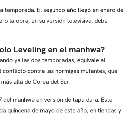
ra temporada. El segundo año llegó en enero de
o la obra, en su versión televisiva, debe
Solo Leveling en el manhwa?
ando ya las dos temporadas, equivale al
 conflicto contra las hormigas mutantes, que
más allá de Corea del Sur.
7 del manhwa en versión de tapa dura. Este
nda quincena de mayo de este año, en tiendas y