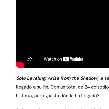
Solo Leveling: Arise from the Shadow
, la 
llegado a su fin. Con un total de 24 episodi
historia, pero ¿hasta dónde ha llegado?