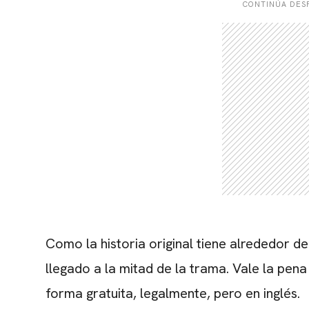
CONTINÚA DESP
Como la historia original tiene alrededor de
llegado a la mitad de la trama. Vale la pen
forma gratuita, legalmente, pero en inglés.