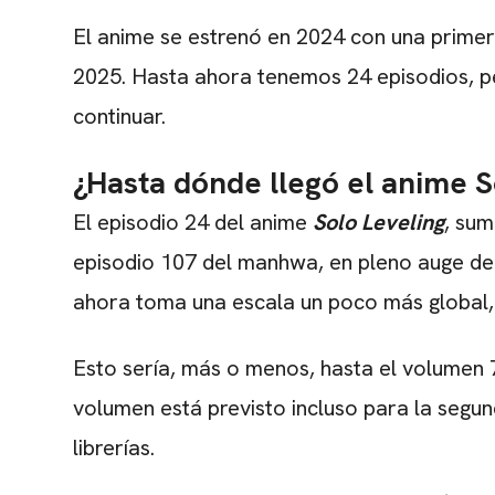
El anime se estrenó en 2024 con una prime
2025. Hasta ahora tenemos 24 episodios, per
continuar.
¿Hasta dónde llegó el anime 
El episodio 24 del anime
Solo
Leveling
, sum
episodio 107 del manhwa, en pleno auge del
ahora toma una escala un poco más global, 
Esto sería, más o menos, hasta el volumen 
volumen está previsto incluso para la segu
librerías.