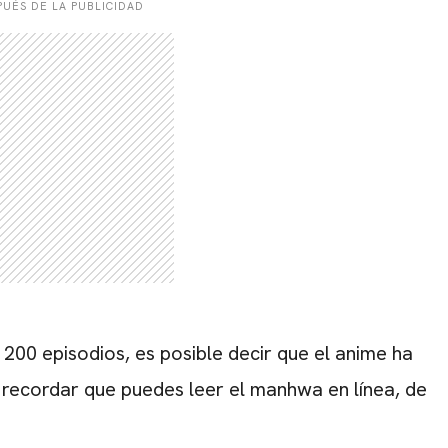
UÉS DE LA PUBLICIDAD
 200 episodios, es posible decir que el anime ha
a recordar que puedes leer el manhwa en línea, de