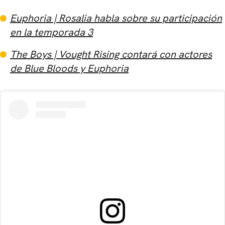
Euphoria | Rosalia habla sobre su participación
en la temporada 3
The Boys | Vought Rising contará con actores
de Blue Bloods y Euphoria