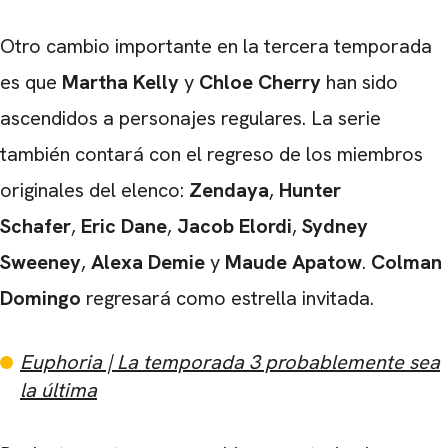
Otro cambio importante en la tercera temporada
es que
Martha Kelly
y
Chloe Cherry
han sido
ascendidos a personajes regulares. La serie
también contará con el regreso de los miembros
originales del elenco:
Zendaya
,
Hunter
Schafer
,
Eric Dane
,
Jacob Elordi
,
Sydney
Sweeney
,
Alexa Demie
y
Maude Apatow
.
Colman
Domingo
regresará como estrella invitada.
Euphoria | La temporada 3 probablemente sea
la última