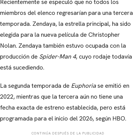
Recientemente se especuló que no todos los
miembros del elenco regresarían para una tercera
temporada. Zendaya, la estrella principal, ha sido
elegida para la nueva película de Christopher
Nolan. Zendaya también estuvo ocupada con la
producción de
Spider-Man 4
, cuyo rodaje todavía
está sucediendo.
La segunda temporada de
Euphoria
se emitió en
2022, mientras que la tercera aún no tiene una
fecha exacta de estreno establecida, pero está
programada para el inicio del 2026, según HBO.
CONTINÚA DESPUÉS DE LA PUBLICIDAD