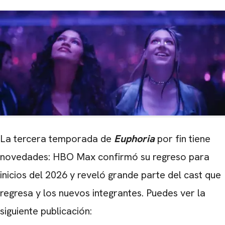
La tercera temporada de
Euphoria
por fin tiene
novedades: HBO Max confirmó su regreso para
inicios del 2026 y reveló grande parte del cast que
regresa y los nuevos integrantes. Puedes ver la
siguiente publicación: