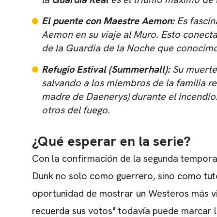
El puente con Maestre Aemon:
Es fascin
Aemon en su viaje al Muro. Esto conecta
de la Guardia de la Noche que conocimos 
Refugio Estival (Summerhall):
Su muerte 
salvando a los miembros de la familia re
madre de Daenerys) durante el incendio
otros del fuego.
¿Qué esperar en la serie?
Con la confirmación de la segunda tempora
Dunk no solo como guerrero, sino como tu
oportunidad de mostrar un Westeros más vi
recuerda sus votos" todavía puede marcar la