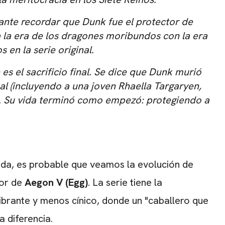
ante recordar que Dunk fue el protector de
 la era de los dragones moribundos con la era
en la serie original.
es el sacrificio final. Se dice que Dunk murió
al (incluyendo a una joven Rhaella Targaryen,
. Su vida terminó como empezó: protegiendo a
da, es probable que veamos la evolución de
tor de
Aegon V (Egg)
. La serie tiene la
brante y menos cínico, donde un "caballero que
 diferencia.