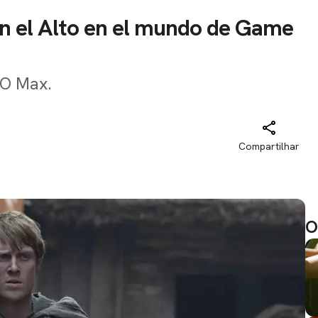
n el Alto en el mundo de Game
BO Max.
Compartilhar
O