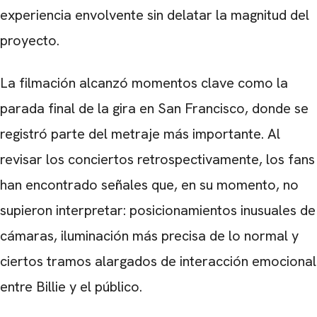
experiencia envolvente sin delatar la magnitud del
proyecto.
La filmación alcanzó momentos clave como la
parada final de la gira en San Francisco, donde se
registró parte del metraje más importante. Al
revisar los conciertos retrospectivamente, los fans
han encontrado señales que, en su momento, no
supieron interpretar: posicionamientos inusuales de
cámaras, iluminación más precisa de lo normal y
ciertos tramos alargados de interacción emocional
entre Billie y el público.