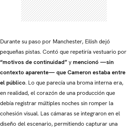
Durante su paso por Manchester, Eilish dejó
pequeñas pistas. Contó que repetiría vestuario por
“motivos de continuidad”
y
mencionó —sin
contexto aparente— que Cameron estaba entre
el público
. Lo que parecía una broma interna era,
en realidad, el corazón de una producción que
debía registrar múltiples noches sin romper la
cohesión visual. Las cámaras se integraron en el
diseño del escenario, permitiendo capturar una