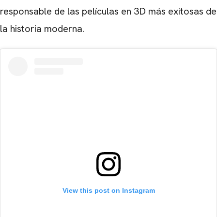
responsable de las películas en 3D más exitosas de
la historia moderna.
View this post on Instagram