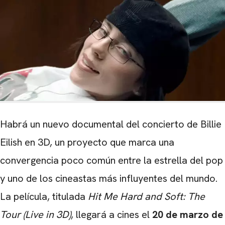
Habrá un nuevo documental del concierto de Billie
Eilish en 3D, un proyecto que marca una
convergencia poco común entre la estrella del pop
y uno de los cineastas más influyentes del mundo.
La película, titulada
Hit Me Hard and Soft: The
Tour (Live in 3D)
, llegará a cines el
20 de marzo de