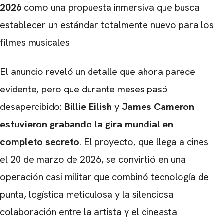
2026
como una propuesta inmersiva que busca
establecer un estándar totalmente nuevo para los
filmes musicales
El anuncio reveló un detalle que ahora parece
evidente, pero que durante meses pasó
desapercibido:
Billie Eilish
y
James Cameron
estuvieron grabando la gira mundial en
completo secreto
. El proyecto, que llega a cines
el 20 de marzo de 2026, se convirtió en una
operación casi militar que combinó tecnología de
punta, logística meticulosa y la silenciosa
colaboración entre la artista y el cineasta