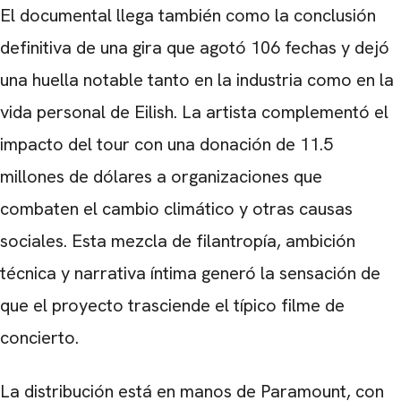
El documental llega también como la conclusión
definitiva de una gira que agotó 106 fechas y dejó
una huella notable tanto en la industria como en la
vida personal de Eilish. La artista complementó el
impacto del tour con una donación de 11.5
millones de dólares a organizaciones que
combaten el cambio climático y otras causas
sociales. Esta mezcla de filantropía, ambición
técnica y narrativa íntima generó la sensación de
que el proyecto trasciende el típico filme de
concierto.
La distribución está en manos de Paramount, con