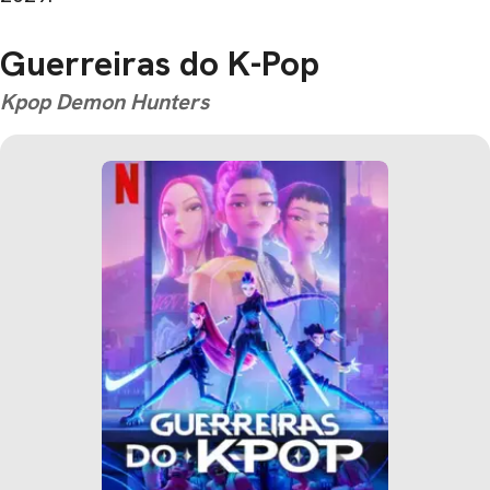
Guerreiras do K-Pop
Kpop Demon Hunters