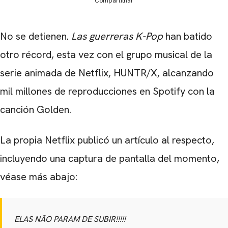
Compartilhar
No se detienen.
Las guerreras K-Pop
han batido
otro récord, esta vez con el grupo musical de la
serie animada de Netflix, HUNTR/X, alcanzando
mil millones de reproducciones en Spotify con la
canción Golden.
La propia Netflix publicó un artículo al respecto,
incluyendo una captura de pantalla del momento,
véase más abajo:
ELAS NÃO PARAM DE SUBIR!!!!!