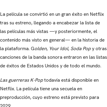
La película se convirtió en un gran éxito en Netflix
tras su estreno, llegando a encabezar la lista de
las películas más vistas —y posteriormente, el
contenido más visto en general— en la historia de
la plataforma. G
olden
,
Your Idol
,
Soda Pop
y otras
canciones de la banda sonora entraron en las listas
de éxitos de Estados Unidos y de todo el mundo.
Las guerreras K-Pop
todavía está disponible en
Netflix. La película tiene una secuela en
preproducción, cuyo estreno está previsto para
2029.