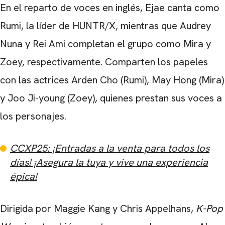
En el reparto de voces en inglés, Ejae canta como
Rumi, la líder de HUNTR/X, mientras que Audrey
Nuna y Rei Ami completan el grupo como Mira y
Zoey, respectivamente. Comparten los papeles
con las actrices Arden Cho (Rumi), May Hong (Mira)
y Joo Ji-young (Zoey), quienes prestan sus voces a
los personajes.
CCXP25: ¡Entradas a la venta para todos los
días! ¡Asegura la tuya y vive una experiencia
épica!
Dirigida por Maggie Kang y Chris Appelhans,
K-Pop