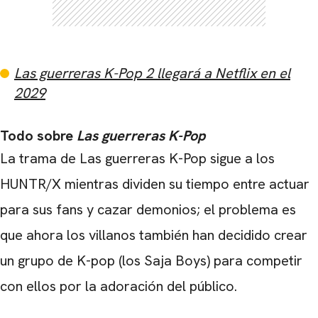
Las guerreras K-Pop 2 llegará a Netflix en el
2029
Todo sobre
Las guerreras K-Pop
La trama de Las guerreras K-Pop sigue a los
HUNTR/X mientras dividen su tiempo entre actuar
para sus fans y cazar demonios; el problema es
que ahora los villanos también han decidido crear
un grupo de K-pop (los Saja Boys) para competir
con ellos por la adoración del público.