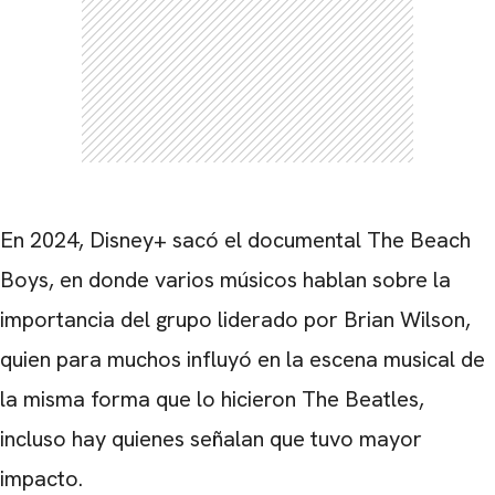
En 2024, Disney+ sacó el documental The Beach
Boys, en donde varios músicos hablan sobre la
importancia del grupo liderado por Brian Wilson,
quien para muchos influyó en la escena musical de
la misma forma que lo hicieron The Beatles,
incluso hay quienes señalan que tuvo mayor
impacto.