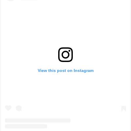
View this post on Instagram