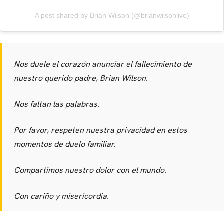
A post shared by Brian Wilson (@brianwilsonlive)
Nos duele el corazón anunciar el fallecimiento de
nuestro querido padre, Brian Wilson.
Nos faltan las palabras.
Por favor, respeten nuestra privacidad en estos
momentos de duelo familiar.
CARREGANDO PUBLICIDADE
Compartimos nuestro dolor con el mundo.
Con cariño y misericordia.