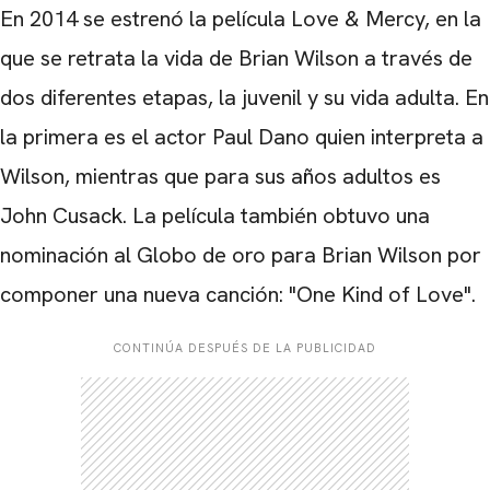
En 2014 se estrenó la película Love & Mercy, en la
que se retrata la vida de Brian Wilson a través de
dos diferentes etapas, la juvenil y su vida adulta. En
la primera es el actor Paul Dano quien interpreta a
Wilson, mientras que para sus años adultos es
John Cusack. La película también obtuvo una
nominación al Globo de oro para Brian Wilson por
componer una nueva canción: "
One Kind of Love".
CONTINÚA DESPUÉS DE LA PUBLICIDAD