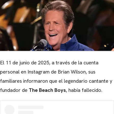
El 11 de junio de 2025, a través de la cuenta
personal en Instagram de Brian Wilson, sus
familiares informaron que el legendario cantante y
fundador de
The Beach Boys
, había fallecido.