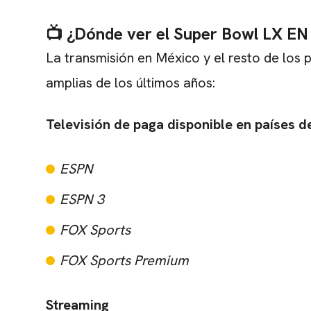
📺 ¿Dónde ver el Super Bowl LX E
La transmisión en México y el resto de los 
amplias de los últimos años:
Televisión de paga disponible en países 
ESPN
ESPN 3
FOX Sports
FOX Sports Premium
Streaming