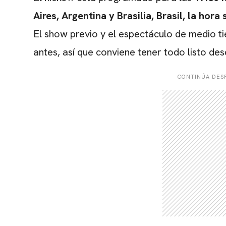
Aires, Argentina y Brasilia, Brasil, la hora 
El show previo y el espectáculo de medio
antes, así que conviene tener todo listo de
CONTINÚA DESP