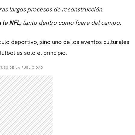
ras largos procesos de reconstrucción.
n la NFL
, tanto dentro como fuera del campo.
lo deportivo, sino uno de los eventos culturales
tbol es solo el principio.
UÉS DE LA PUBLICIDAD