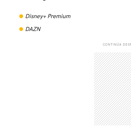
Disney+ Premium
DAZN
CONTINÚA DESP