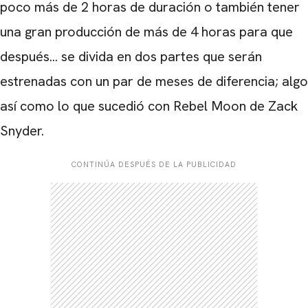
poco más de 2 horas de duración o también tener
una gran producción de más de 4 horas para que
después... se divida en dos partes que serán
estrenadas con un par de meses de diferencia; algo
así como lo que sucedió con Rebel Moon de Zack
Snyder.
CONTINÚA DESPUÉS DE LA PUBLICIDAD