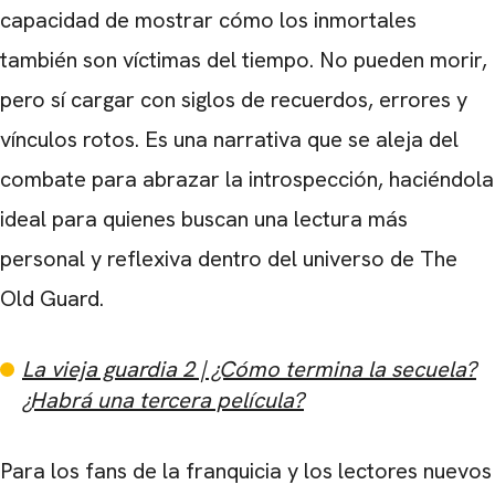
capacidad de mostrar cómo los inmortales
también son víctimas del tiempo. No pueden morir,
pero sí cargar con siglos de recuerdos, errores y
vínculos rotos. Es una narrativa que se aleja del
combate para abrazar la introspección, haciéndola
ideal para quienes buscan una lectura más
personal y reflexiva dentro del universo de The
Old Guard.
La vieja guardia 2 | ¿Cómo termina la secuela?
¿Habrá una tercera película?
Para los fans de la franquicia y los lectores nuevos