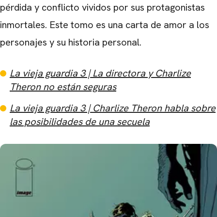
pérdida y conflicto vividos por sus protagonistas
inmortales. Este tomo es una carta de amor a los
personajes y su historia personal.
La vieja guardia 3 | La directora y Charlize
Theron no están seguras
La vieja guardia 3 | Charlize Theron habla sobre
las posibilidades de una secuela