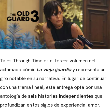
Tales Through Time es el tercer volumen del
aclamado cómic
La vieja guardia
y representa un
giro notable en su narrativa. En lugar de continuar
con una trama lineal, esta entrega opta por una
antología de
seis historias independientes
que
profundizan en los siglos de experiencia, amor,