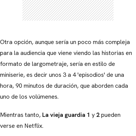
Otra opción, aunque sería un poco más compleja
para la audiencia que viene viendo las historias en
formato de largometraje, sería en estilo de
miniserie, es decir unos 3 a 4 'episodios' de una
hora, 90 minutos de duración, que aborden cada
uno de los volúmenes.
Mientras tanto,
La vieja guardia 1
y
2
pueden
verse en Netflix.