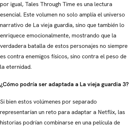
por igual, Tales Through Time es una lectura
esencial. Este volumen no solo amplía el universo
narrativo de La vieja guardia, sino que también lo
enriquece emocionalmente, mostrando que la
verdadera batalla de estos personajes no siempre
es contra enemigos físicos, sino contra el peso de
la eternidad.
¿Cómo podría ser adaptada a La vieja guardia 3?
Si bien estos volúmenes por separado
representarían un reto para adaptar a Netflix, las
historias podrían combinarse en una película de