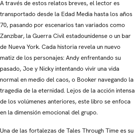
A través de estos relatos breves, el lector es
transportado desde la Edad Media hasta los años
70, pasando por escenarios tan variados como
Zanzíbar, la Guerra Civil estadounidense o un bar
de Nueva York. Cada historia revela un nuevo
matiz de los personajes: Andy enfrentando su
pasado, Joe y Nicky intentando vivir una vida
normal en medio del caos, o Booker navegando la
CARREGANDO PUBLICIDADE
tragedia de la eternidad. Lejos de la acción intensa
de los volúmenes anteriores, este libro se enfoca
en la dimensión emocional del grupo.
Una de las fortalezas de Tales Through Time es su