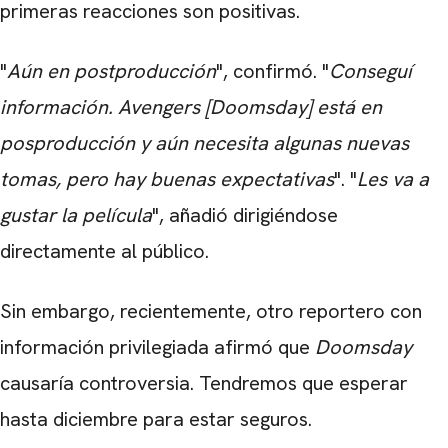
primeras reacciones son positivas.
"
Aún en postproducción
", confirmó. "
Conseguí
información. Avengers [Doomsday] está en
posproducción y aún necesita algunas nuevas
tomas, pero hay buenas expectativas
". "
Les va a
gustar la película
", añadió dirigiéndose
directamente al público.
Sin embargo, recientemente, otro reportero con
información privilegiada afirmó que
Doomsday
causaría controversia. Tendremos que esperar
hasta diciembre para estar seguros.