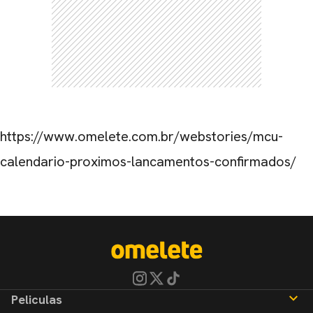
https://www.omelete.com.br/webstories/mcu-
calendario-proximos-lancamentos-confirmados/
Peliculas