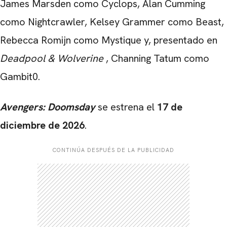
James Marsden como Cyclops, Alan Cumming
como Nightcrawler, Kelsey Grammer como Beast,
Rebecca Romijn como Mystique y, presentado en
Deadpool & Wolverine
, Channing Tatum como
Gambit0.
Avengers: Doomsday
se estrena el
17 de
diciembre de 2026
.
CONTINÚA DESPUÉS DE LA PUBLICIDAD