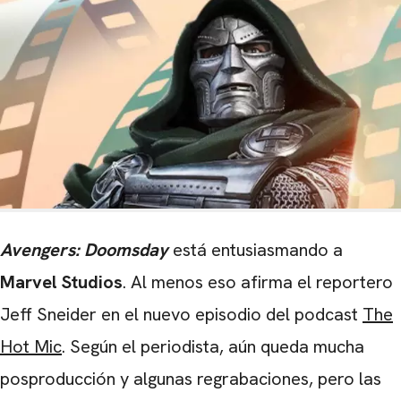
Avengers: Doomsday
está entusiasmando a
Marvel Studios
. Al menos eso afirma el reportero
Jeff Sneider en el nuevo episodio del podcast
The
Hot Mic
. Según el periodista, aún queda mucha
posproducción y algunas regrabaciones, pero las