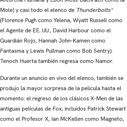
Mole) y casi todo el elenco de
Thunderbolts*
(Florence Pugh como Yelena, Wyatt Russell como
el Agente de EE. UU., David Harbour como el
Guardián Rojo, Hannah John-Kamen como
Fantasma y Lewis Pullman como Bob Sentry).
Tenoch Huerta también regresa como Namor.
Durante un anuncio en vivo del elenco, también se
produjo la mayor sorpresa de la película hasta el
momento: el regreso de los clásicos X-Men de las
antiguas películas de Fox, incluidos Patrick Stewart
como el Profesor X, Ian McKellen como Magneto,