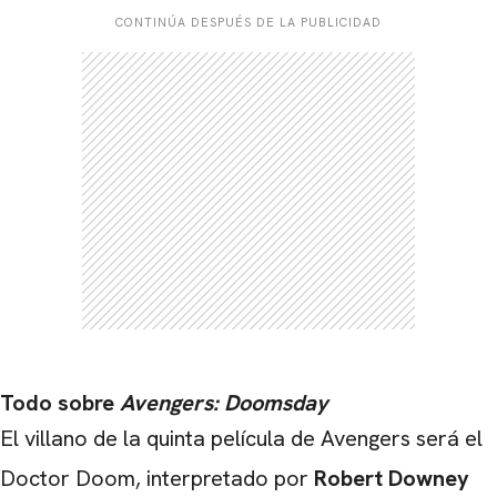
CONTINÚA DESPUÉS DE LA PUBLICIDAD
Todo sobre
Avengers: Doomsday
El villano de la quinta película de Avengers será el
Doctor Doom, interpretado por
Robert Downey