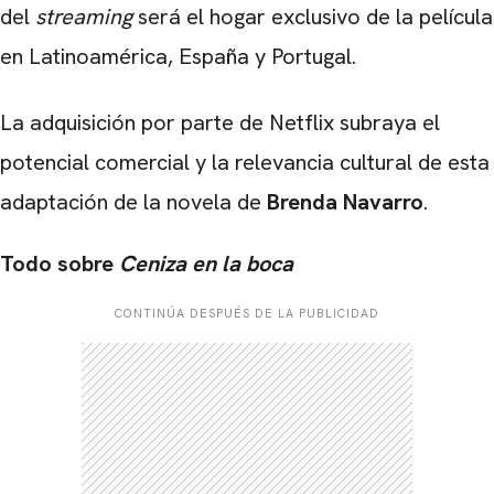
del
streaming
será el hogar exclusivo de la película
en Latinoamérica, España y Portugal.
La adquisición por parte de Netflix subraya el
potencial comercial y la relevancia cultural de esta
adaptación de la novela de
Brenda Navarro
.
Todo sobre
Ceniza en la boca
CONTINÚA DESPUÉS DE LA PUBLICIDAD