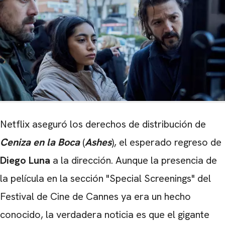
Netflix aseguró los derechos de distribución de
Ceniza en la Boca
(
Ashes
), el esperado regreso de
Diego Luna
a la dirección. Aunque la presencia de
la película en la sección "Special Screenings" del
Festival de Cine de Cannes ya era un hecho
conocido, la verdadera noticia es que el gigante