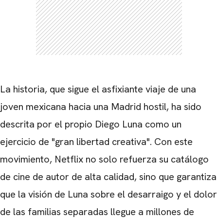
CARREGANDO PUBLICIDADE
La historia, que sigue el asfixiante viaje de una
joven mexicana hacia una Madrid hostil, ha sido
descrita por el propio Diego Luna como un
ejercicio de "gran libertad creativa". Con este
movimiento, Netflix no solo refuerza su catálogo
de cine de autor de alta calidad, sino que garantiza
que la visión de Luna sobre el desarraigo y el dolor
de las familias separadas llegue a millones de