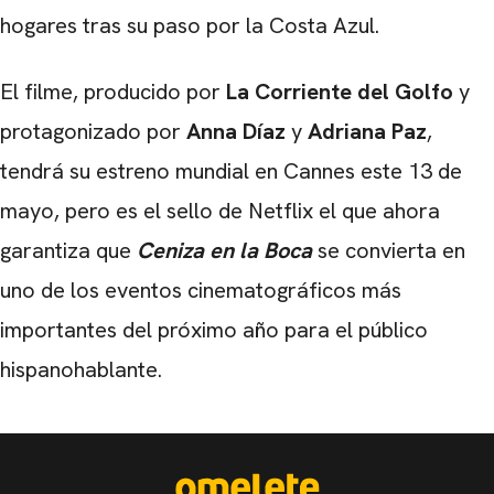
hogares tras su paso por la Costa Azul.
El filme, producido por
La Corriente del Golfo
y
protagonizado por
Anna Díaz
y
Adriana Paz
,
tendrá su estreno mundial en Cannes este 13 de
mayo, pero es el sello de Netflix el que ahora
garantiza que
Ceniza en la Boca
se convierta en
uno de los eventos cinematográficos más
importantes del próximo año para el público
hispanohablante.