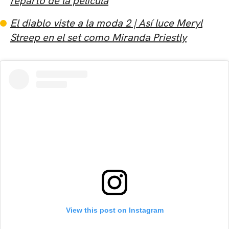
reparto de la película
El diablo viste a la moda 2 | Así luce Meryl
Streep en el set como Miranda Priestly
View this post on Instagram