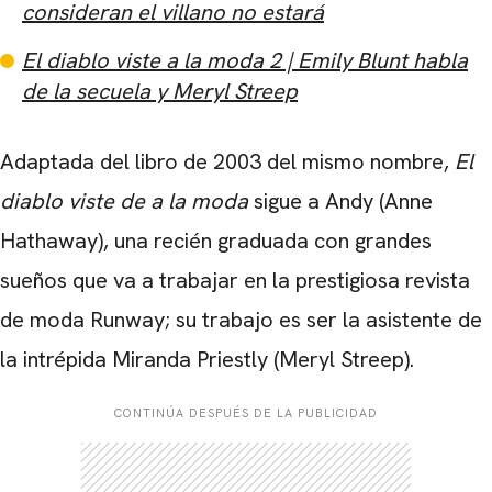
consideran el villano no estará
El diablo viste a la moda 2 | Emily Blunt habla
de la secuela y Meryl Streep
Adaptada del libro de 2003 del mismo nombre,
El
diablo viste de a la moda
sigue a Andy (
Anne
Hathaway
), una recién graduada con grandes
sueños que va a trabajar en la prestigiosa revista
de moda Runway; su trabajo es ser la asistente de
la intrépida Miranda Priestly (Meryl Streep).
CONTINÚA DESPUÉS DE LA PUBLICIDAD