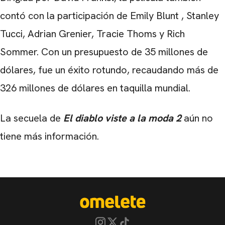
contó con la participación
de Emily Blunt
,
Stanley
Tucci, Adrian Grenier, Tracie Thoms
y
Rich
Sommer
. Con un presupuesto de
35 millones de
dólares
, fue un éxito rotundo, recaudando más de
326 millones de dólares
en taquilla mundial.
La secuela de
El diablo viste a la moda 2
aún no
tiene más información.