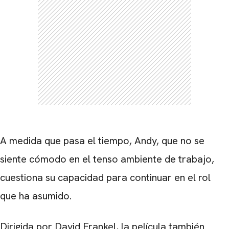
A medida que pasa el tiempo, Andy, que no se
siente cómodo en el tenso ambiente de trabajo,
cuestiona su capacidad para continuar en el rol
que ha asumido.
Dirigida por
David Frankel
, la película también