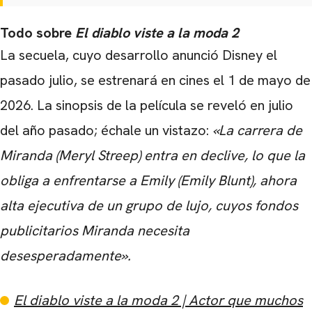
CARREGANDO PUBLICIDADE
Todo sobre
El diablo viste a la moda 2
La secuela, cuyo desarrollo anunció
Disney
el
pasado julio, se estrenará en cines el 1 de mayo de
2026.
La sinopsis de la película se reveló en julio
del año pasado; échale un vistazo:
«La carrera de
Miranda (Meryl Streep) entra en declive, lo que la
obliga a enfrentarse a Emily (Emily Blunt), ahora
alta ejecutiva de un grupo de lujo, cuyos fondos
publicitarios Miranda necesita
desesperadamente».
El diablo viste a la moda 2 | Actor que muchos