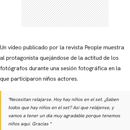
Un vídeo publicado por la revista People muestra
al protagonista quejándose de la actitud de los
fotógrafos durante una sesión fotográfica en la
que participaron niños actores.
"
Necesitan relajarse.
Hoy hay niños en el set. ¿Saben
todos que hay niños en el set? Así que relájense, y
vamos a tener un día muy agradable porque tenemos
niños aquí.
Gracias
"