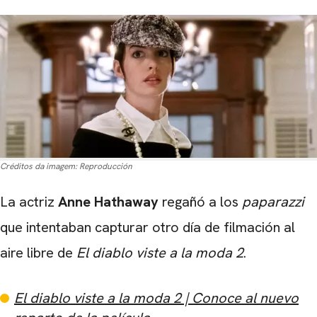
Créditos da imagem:
Reproducción
La actriz
Anne Hathaway
regañó a los
paparazzi
que intentaban capturar otro día de filmación al
aire libre de
El diablo viste a la moda 2
.
El diablo viste a la moda 2 | Conoce al nuevo