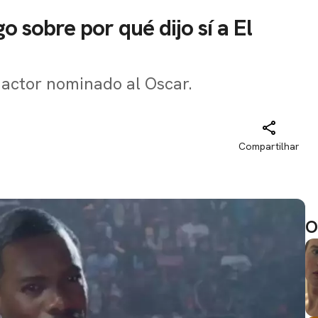
 sobre por qué dijo sí a El
actor nominado al Oscar.
Compartilhar
O