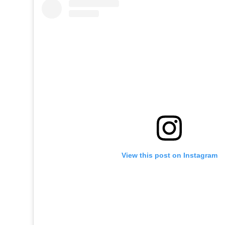
View this post on Instagram