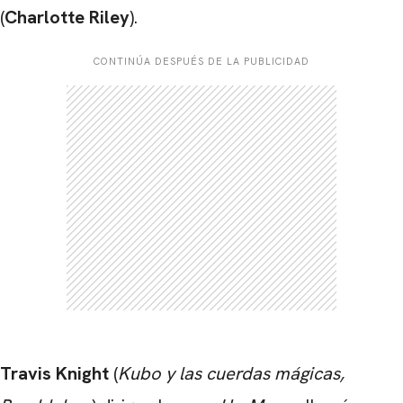
(
Charlotte Riley
).
CONTINÚA DESPUÉS DE LA PUBLICIDAD
Travis Knight
(
Kubo y las cuerdas mágicas,