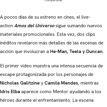
Compartilhar
A pocos días de su estreno en cines, el live-
action
Amos del Universo
sigue sumando nuevos
materiales promocionales. Esta vez, dos clips
inéditos revelaron más detalles de las escenas de
acción que involucran a
He-Man, Teela y Duncan.
El primer video muestra una intensa secuencia de
escape protagonizada por los personajes de
Nicholas Galitzine
y
Camila Mendes
, mientras
Idris Elba
aparece como Mentor ayudando a los
héroes durante el enfrentamiento. La escena