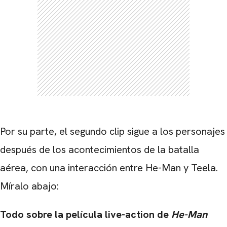
Por su parte, el segundo clip sigue a los personajes
después de los acontecimientos de la batalla
aérea, con una interacción entre He-Man y Teela.
Míralo abajo:
Todo sobre la película live-action de
He-Man