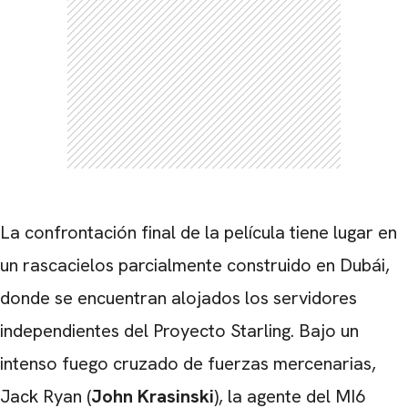
La confrontación final de la película tiene lugar en
un rascacielos parcialmente construido en Dubái,
donde se encuentran alojados los servidores
independientes del Proyecto Starling. Bajo un
intenso fuego cruzado de fuerzas mercenarias,
Jack Ryan (
John Krasinski
), la agente del MI6