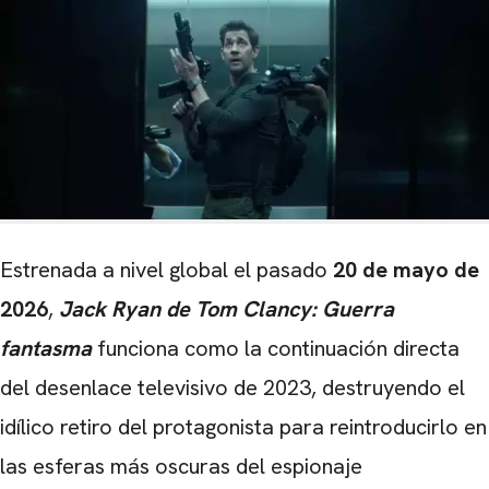
Estrenada a nivel global el pasado
20 de mayo de
2026
,
Jack Ryan de Tom Clancy: Guerra
fantasma
funciona como la continuación directa
del desenlace televisivo de 2023, destruyendo el
idílico retiro del protagonista para reintroducirlo en
las esferas más oscuras del espionaje