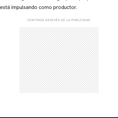
está impulsando como productor.
CONTINÚA DESPUÉS DE LA PUBLICIDAD