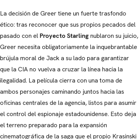
La decisión de Greer tiene un fuerte trasfondo
ético: tras reconocer que sus propios pecados del
pasado con el
Proyecto Starling
nublaron su juicio,
Greer necesita obligatoriamente la inquebrantable
brújula moral de Jack a su lado para garantizar
que la CIA no vuelva a cruzar la línea hacia la
ilegalidad. La película cierra con una toma de
ambos personajes caminando juntos hacia las
oficinas centrales de la agencia, listos para asumir
el control del espionaje estadounidense. Esto deja
el terreno preparado para la expansión
cinematográfica de la saga que el propio Krasinski