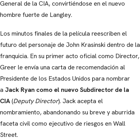
General de la CIA, convirtiéndose en el nuevo
hombre fuerte de Langley.
Los minutos finales de la película reescriben el
futuro del personaje de John Krasinski dentro de la
franquicia. En su primer acto oficial como Director,
Greer le envía una carta de recomendación al
Presidente de los Estados Unidos para nombrar
a
Jack Ryan como el nuevo Subdirector de la
CIA
(
Deputy Director
). Jack acepta el
nombramiento, abandonando su breve y aburrida
faceta civil como ejecutivo de riesgos en Wall
Street.