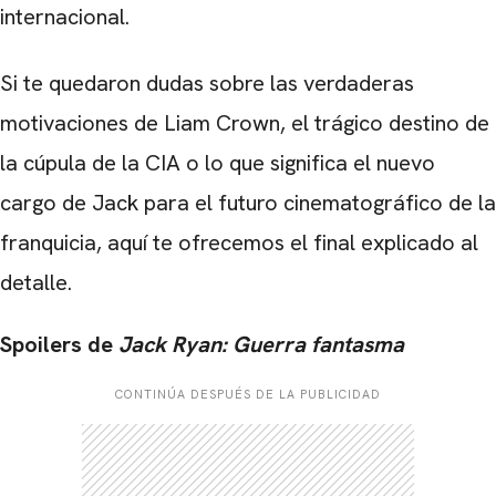
internacional.
Si te quedaron dudas sobre las verdaderas
motivaciones de Liam Crown, el trágico destino de
la cúpula de la CIA o lo que significa el nuevo
cargo de Jack para el futuro cinematográfico de la
franquicia, aquí te ofrecemos el final explicado al
detalle.
Spoilers de
Jack Ryan: Guerra fantasma
CONTINÚA DESPUÉS DE LA PUBLICIDAD