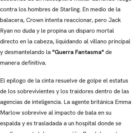
contra los hombres de Starling. En medio de la
balacera, Crown intenta reaccionar, pero Jack
Ryan no duda y le propina un disparo mortal
directo en la cabeza, liquidando al villano principal
y desmantelando la
"Guerra Fantasma"
de
manera definitiva.
El epílogo de la cinta resuelve de golpe el estatus
CARREGANDO PUBLICIDADE
de los sobrevivientes y los traidores dentro de las
agencias de inteligencia. La agente británica Emma
Marlow sobrevive al impacto de bala en su
espalda y es trasladada a un hospital donde se