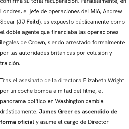
confirma su total recuperación. Paralelamente, en
Londres, el jefe de operaciones del MI6, Andrew
Spear (
JJ Feild
), es expuesto públicamente como
el doble agente que financiaba las operaciones
ilegales de Crown, siendo arrestado formalmente
por las autoridades británicas por colusión y
traición.
Tras el asesinato de la directora Elizabeth Wright
por un coche bomba a mitad del filme, el
panorama político en Washington cambia
drásticamente.
James Greer es ascendido de
forma oficial
y asume el cargo de Director