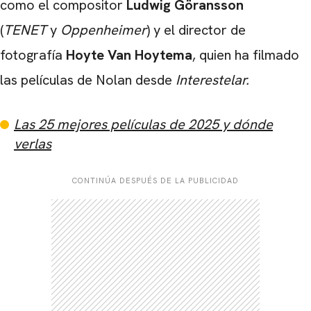
como el compositor
Ludwig Göransson
(
TENET
y
Oppenheimer
) y el director de
fotografía
Hoyte Van Hoytema
, quien ha filmado
las películas de Nolan desde
Interestelar.
Las 25 mejores películas de 2025 y dónde
verlas
CONTINÚA DESPUÉS DE LA PUBLICIDAD