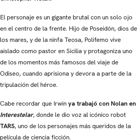
El personaje es un gigante brutal con un solo ojo
en el centro de la frente. Hijo de
Poseidón
, dios de
los mares, y de la ninfa Teosa, Polifemo vive
aislado como pastor en Sicilia y protagoniza uno
de los momentos más famosos del viaje de
Odiseo, cuando aprisiona y devora a parte de la
tripulación del héroe.
Cabe recordar que Irwin
ya trabajó con Nolan en
Interestelar
, donde le dio voz al icónico robot
TARS
, uno de los personajes más queridos de la
película de ciencia ficción.