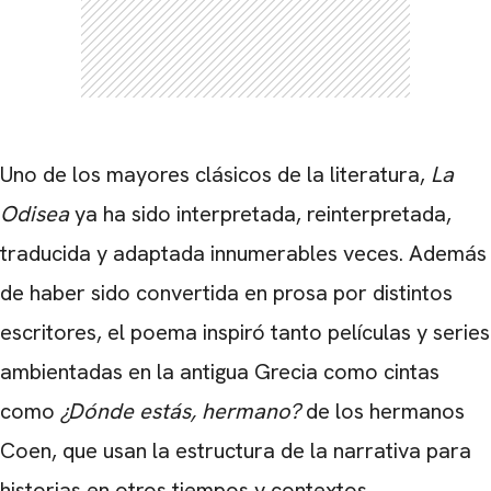
Uno de los mayores clásicos de la literatura,
La
Odisea
ya ha sido interpretada, reinterpretada,
traducida y adaptada innumerables veces. Además
de haber sido convertida en prosa por distintos
escritores, el poema inspiró tanto películas y series
ambientadas en la antigua Grecia como cintas
como
¿Dónde estás, hermano?
de los hermanos
Coen, que usan la estructura de la narrativa para
historias en otros tiempos y contextos.