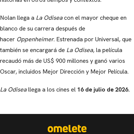
Nolan llega a
La Odisea
con el mayor cheque en
blanco de su carrera después de
hacer
Oppenheimer
. Estrenada por Universal, que
también se encargará de
La Odisea
, la película
recaudó más de US$ 900 millones y ganó varios
Oscar, incluidos Mejor Dirección y Mejor Película.
La Odisea
llega a los cines el
16 de julio de 2026.