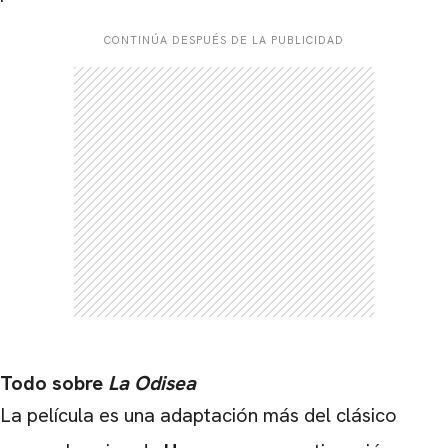
CONTINÚA DESPUÉS DE LA PUBLICIDAD
Todo sobre
La Odisea
La película es una adaptación más del clásico