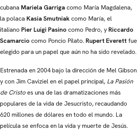
cubana
Mariela Garriga
como María Magdalena,
la polaca
Kasia Smutniak
como María, el
italiano
Pier Luigi Pasino
como Pedro, y
Riccardo
Scamarcio
como Poncio Pilato.
Rupert Everett
fue
elegido para un papel que aún no ha sido revelado.
Estrenada en 2004 bajo la dirección de Mel Gibson
y con Jim Caviziel en el papel principal,
La Pasión
de Cristo
es una de las dramatizaciones más
populares de la vida de Jesucristo, recaudando
620 millones de dólares en todo el mundo. La
película se enfoca en la vida y muerte de Jesús.