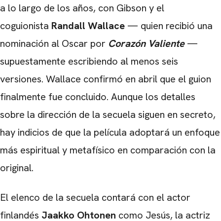
a lo largo de los años, con Gibson y el
coguionista
Randall Wallace
— quien recibió una
nominación al Oscar por
Corazón Valiente
—
supuestamente escribiendo al menos seis
versiones. Wallace confirmó en abril que el guion
finalmente fue concluido. Aunque los detalles
sobre la dirección de la secuela siguen en secreto,
hay indicios de que la película adoptará un enfoque
más espiritual y metafísico en comparación con la
original.
El elenco de la secuela contará con el actor
finlandés
Jaakko Ohtonen
como Jesús, la actriz