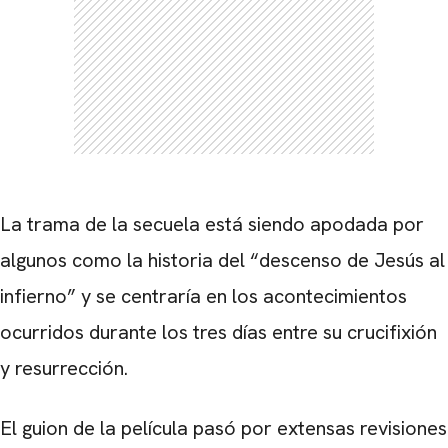
La trama de la secuela está siendo apodada por
algunos como la historia del “descenso de Jesús al
infierno” y se centraría en los acontecimientos
ocurridos durante los tres días entre su crucifixión
CARREGANDO PUBLICIDADE
y resurrección.
El guion de la película pasó por extensas revisiones