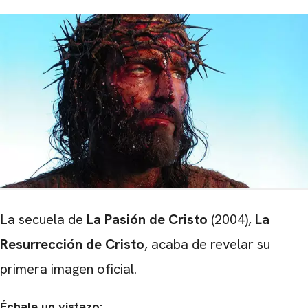
La secuela de
La Pasión de Cristo
(2004),
La
Resurrección de Cristo
, acaba de revelar su
primera imagen oficial.
Échale un vistazo: