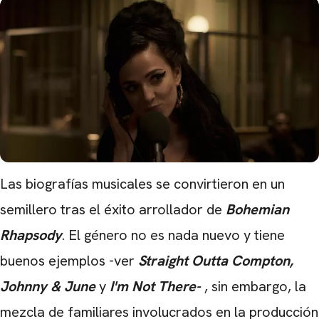
Las biografías musicales se convirtieron en un
semillero tras el éxito arrollador de
Bohemian
Rhapsody
. El género no es nada nuevo y tiene
buenos ejemplos -ver
Straight Outta Compton,
Johnny & June
y
I'm Not There-
, sin embargo, la
mezcla de familiares involucrados en la producción