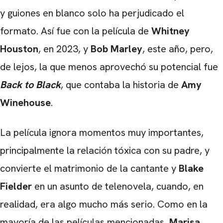
y guiones en blanco solo ha perjudicado el
formato. Así fue con la película de
Whitney
Houston
, en 2023, y
Bob Marley
, este año, pero,
de lejos, la que menos aprovechó su potencial fue
Back to Black
, que contaba la historia de
Amy
Winehouse
.
La película ignora momentos muy importantes,
principalmente la relación tóxica con su padre, y
convierte el matrimonio de la cantante y
Blake
Fielder
en un asunto de telenovela, cuando, en
realidad, era algo mucho más serio. Como en la
mayoría de las películas mencionadas,
Marisa