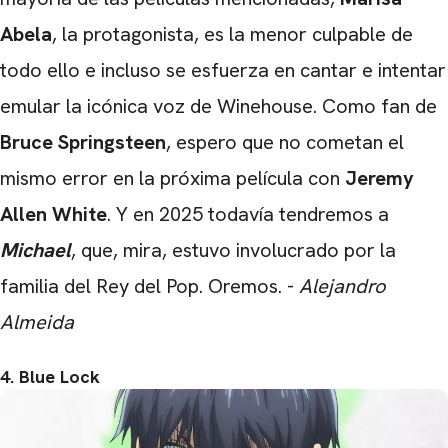
Abela
, la protagonista, es la menor culpable de
todo ello e incluso se esfuerza en cantar e intentar
emular la icónica voz de Winehouse. Como fan de
Bruce Springsteen
, espero que no cometan el
mismo error en la próxima película con
Jeremy
Allen White
. Y en 2025 todavía tendremos a
Michael
, que, mira, estuvo involucrado por la
familia del Rey del Pop. Oremos. -
Alejandro
Almeida
4. Blue Lock