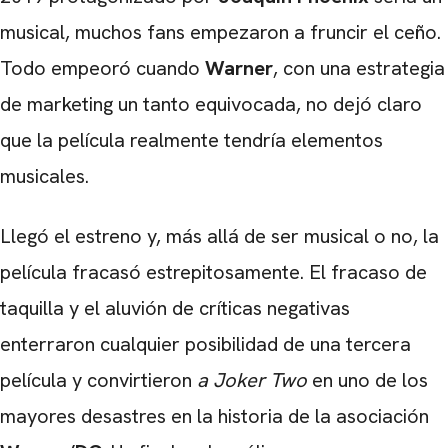
musical, muchos fans empezaron a fruncir el ceño.
Todo empeoró cuando
Warner
, con una estrategia
de marketing un tanto equivocada, no dejó claro
que la película realmente tendría elementos
musicales.
Llegó el estreno y, más allá de ser musical o no, la
película fracasó estrepitosamente. El fracaso de
taquilla y el aluvión de críticas negativas
enterraron cualquier posibilidad de una tercera
película y convirtieron
a Joker Two
en uno de los
mayores desastres en la historia de la asociación