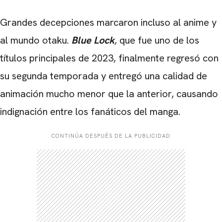
Grandes decepciones marcaron incluso al anime y
al mundo otaku.
Blue Lock
, que fue uno de los
títulos principales de 2023, finalmente regresó con
su segunda temporada y entregó una calidad de
animación mucho menor que la anterior, causando
indignación entre los fanáticos del manga.
CONTINÚA DESPUÉS DE LA PUBLICIDAD