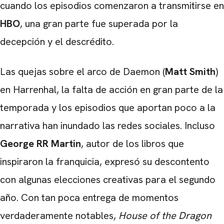
cuando los episodios comenzaron a transmitirse en
HBO
, una gran parte fue superada por la
decepción y el descrédito.
Las quejas sobre el arco de Daemon (
Matt Smith
)
en Harrenhal, la falta de acción en gran parte de la
temporada y los episodios que aportan poco a la
narrativa han inundado las redes sociales. Incluso
George RR Martin
, autor de los libros que
inspiraron la franquicia, expresó su descontento
con algunas elecciones creativas para el segundo
año. Con tan poca entrega de momentos
verdaderamente notables,
House of the Dragon