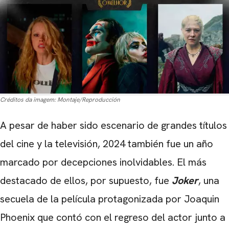
Créditos da imagem:
Montaje/Reproducción
A pesar de haber sido escenario de grandes títulos
del cine y la televisión, 2024 también fue un año
marcado por decepciones inolvidables. El más
destacado de ellos, por supuesto, fue
Joker
, una
secuela de la película protagonizada por Joaquin
Phoenix que contó con el regreso del actor junto a