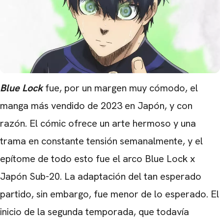
Blue Lock
fue, por un margen muy cómodo, el
manga más vendido de 2023 en Japón, y con
razón. El cómic ofrece un arte hermoso y una
trama en constante tensión semanalmente, y el
epítome de todo esto fue el arco Blue Lock x
Japón Sub-20. La adaptación del tan esperado
partido, sin embargo, fue menor de lo esperado. El
inicio de la segunda temporada, que todavía