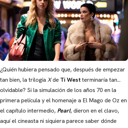
¿Quién hubiera pensado que, después de empezar
tan bien, la trilogía
X
de
Ti West
terminaría tan...
olvidable? Si la simulación de los años 70 en la
primera película y el homenaje a El Mago de Oz en
el capítulo intermedio,
Pearl
, dieron en el clavo,
aquí el cineasta ni siquiera parece saber dónde