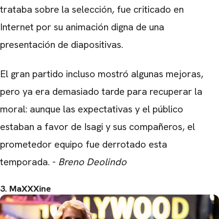
trataba sobre la selección, fue criticado en
Internet por su animación digna de una
presentación de diapositivas.
CARREGANDO PUBLICIDADE
El gran partido incluso mostró algunas mejoras,
pero ya era demasiado tarde para recuperar la
moral: aunque las expectativas y el público
estaban a favor de Isagi y sus compañeros, el
prometedor equipo fue derrotado esta
temporada. -
Breno Deolindo
3. MaXXXine