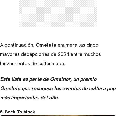
A continuación,
Omelete
enumera las cinco
mayores decepciones de 2024 entre muchos
lanzamientos de cultura pop.
Esta lista es parte de Omelhor, un premio
Omelete que reconoce los eventos de cultura pop
más importantes del año.
5. Back To black