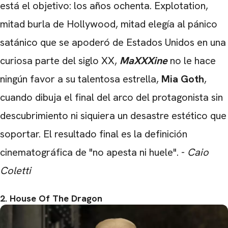
está el objetivo: los años ochenta. Explotation,
mitad burla de Hollywood, mitad elegía al pánico
satánico que se apoderó de Estados Unidos en una
curiosa parte del siglo XX,
MaXXXine
no le hace
ningún favor a su talentosa estrella,
Mia Goth
,
cuando dibuja el final del arco del protagonista sin
descubrimiento ni siquiera un desastre estético que
soportar. El resultado final es la definición
cinematográfica de "no apesta ni huele". -
Caio
Coletti
2. House Of The Dragon