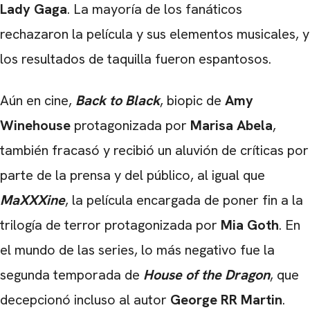
Lady Gaga
. La mayoría de los fanáticos
rechazaron la película y sus elementos musicales, y
los resultados de taquilla fueron espantosos.
Aún en cine,
Back to Black
, biopic de
Amy
Winehouse
protagonizada por
Marisa Abela
,
también fracasó y recibió un aluvión de críticas por
parte de la prensa y del público, al igual que
MaXXXine
, la película encargada de poner fin a la
trilogía de terror protagonizada por
Mia Goth
. En
el mundo de las series, lo más negativo fue la
segunda temporada de
House of the Dragon
, que
decepcionó incluso al autor
George RR Martin
.