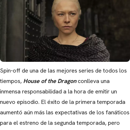
Spin-off de una de las mejores series de todos los
tiempos,
House of the Dragon
conlleva una
inmensa responsabilidad a la hora de emitir un
nuevo episodio. El éxito de la primera temporada
aumentó aún más las expectativas de los fanáticos
para el estreno de la segunda temporada, pero