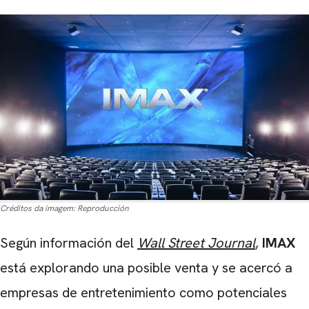
Créditos da imagem:
Reproducción
Según información del
Wall Street Journal
,
IMAX
está explorando una posible venta y se acercó a
empresas de entretenimiento como potenciales