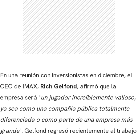
CARREGANDO PUBLICIDADE
En una reunión con inversionistas en diciembre, el
CEO de IMAX,
Rich Gelfond
, afirmó que la
empresa será "
un jugador increíblemente valioso,
ya sea como una compañía pública totalmente
diferenciada o como parte de una empresa más
grande
". Gelfond regresó recientemente al trabajo