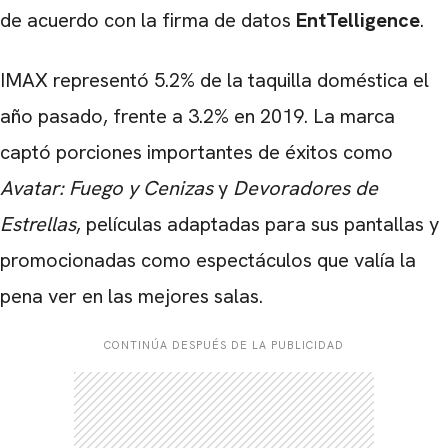
de acuerdo con la firma de datos
EntTelligence
.
IMAX representó 5.2% de la taquilla doméstica el
año pasado, frente a 3.2% en 2019. La marca
captó porciones importantes de éxitos como
Avatar: Fuego y Cenizas
y
Devoradores de
Estrellas
, películas adaptadas para sus pantallas y
promocionadas como espectáculos que valía la
pena ver en las mejores salas.
CONTINÚA DESPUÉS DE LA PUBLICIDAD