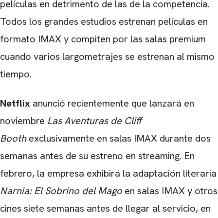
películas en detrimento de las de la competencia.
Todos los grandes estudios estrenan películas en
formato IMAX y compiten por las salas premium
cuando varios largometrajes se estrenan al mismo
tiempo.
Netflix
anunció recientemente que lanzará en
noviembre
Las Aventuras de Cliff
Booth
exclusivamente en salas IMAX durante dos
semanas antes de su estreno en streaming. En
febrero, la empresa exhibirá la adaptación literaria
Narnia: El Sobrino del Mago
en salas IMAX y otros
cines siete semanas antes de llegar al servicio, en