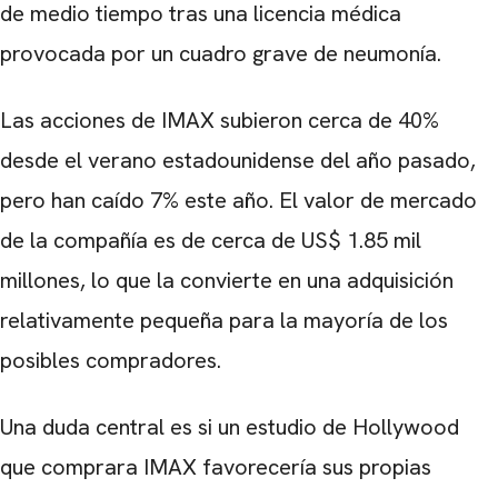
de medio tiempo tras una licencia médica
provocada por un cuadro grave de neumonía.
Las acciones de IMAX subieron cerca de 40%
desde el verano estadounidense del año pasado,
pero han caído 7% este año. El valor de mercado
de la compañía es de cerca de US$ 1.85 mil
millones, lo que la convierte en una adquisición
relativamente pequeña para la mayoría de los
posibles compradores.
Una duda central es si un estudio de Hollywood
que comprara IMAX favorecería sus propias