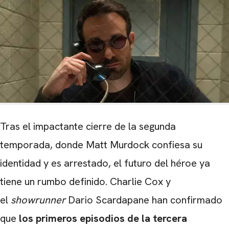
Tras el impactante cierre de la segunda
temporada, donde Matt Murdock confiesa su
identidad y es arrestado, el futuro del héroe ya
tiene un rumbo definido. Charlie Cox y
el
showrunner
Dario Scardapane han confirmado
que
los primeros episodios de la tercera