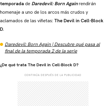
temporada
de
Daredevil: Born Again
rendirán
homenaje a uno de los arcos más crudos y
aclamados de las viñetas:
The Devil in Cell-Block
D
.
Daredevil: Born Again | Descubre qué pasa al
final de la temporada 2 de la serie
¿De qué trata
The Devil in Cell-Block D?
CONTINÚA DESPUÉS DE LA PUBLICIDAD