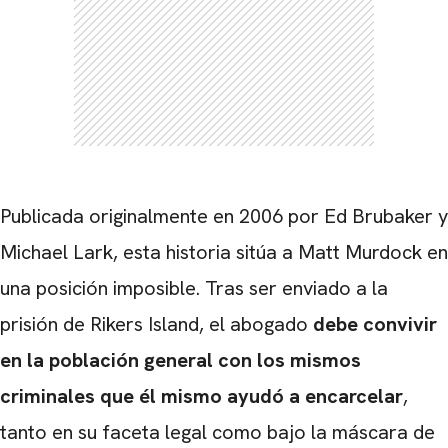
Publicada originalmente en 2006 por Ed Brubaker y
Michael Lark, esta historia sitúa a Matt Murdock en
una posición imposible. Tras ser enviado a la
prisión de Rikers Island, el abogado
debe convivir
en la población general con los mismos
criminales que él mismo ayudó a encarcelar
,
tanto en su faceta legal como bajo la máscara de