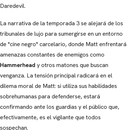
Daredevil.
CARREGANDO PUBLICIDADE
La narrativa de la temporada 3 se alejará de los
tribunales de lujo para sumergirse en un entorno
de "cine negro" carcelario, donde Matt enfrentará
amenazas constantes de enemigos como
Hammerhead
y otros matones que buscan
venganza. La tensión principal radicará en el
dilema moral de Matt: si utiliza sus habilidades
sobrehumanas para defenderse, estará
confirmando ante los guardias y el público que,
efectivamente, es el vigilante que todos
sospechan.