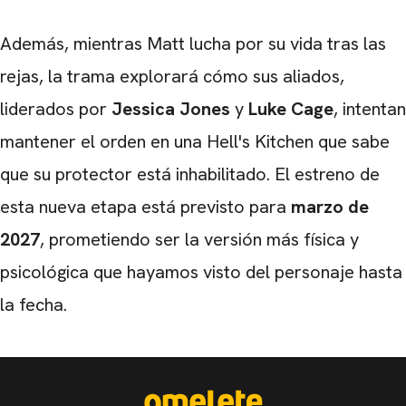
Además, mientras Matt lucha por su vida tras las
rejas, la trama explorará cómo sus aliados,
liderados por
Jessica Jones
y
Luke Cage
, intentan
mantener el orden en una Hell's Kitchen que sabe
que su protector está inhabilitado. El estreno de
esta nueva etapa está previsto para
marzo de
2027
, prometiendo ser la versión más física y
psicológica que hayamos visto del personaje hasta
la fecha.