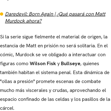
Daredevil: Born Again | ¿Qué pasará con Matt
Murdock ahora?
Si la serie sigue fielmente el material de origen, la
estancia de Matt en prisión no será solitaria. En el
cómic, Murdock se ve obligado a interactuar con
figuras como
Wilson Fisk
y
Bullseye
, quienes
también habitan el sistema penal. Esta dinámica de
"ollas a presión" promete escenas de combate
mucho más viscerales y crudas, aprovechando el
espacio confinado de las celdas y los pasillos de la
cárcel.