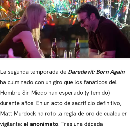
La segunda temporada de
Daredevil: Born Again
ha culminado con un giro que los fanáticos del
Hombre Sin Miedo han esperado (y temido)
durante años. En un acto de sacrificio definitivo,
Matt Murdock ha roto la regla de oro de cualquier
vigilante:
el anonimato
. Tras una década