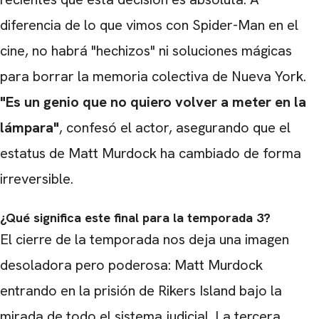
diferencia de lo que vimos con Spider-Man en el
cine, no habrá "hechizos" ni soluciones mágicas
para borrar la memoria colectiva de Nueva York.
"Es un genio que no quiero volver a meter en la
lámpara"
, confesó el actor, asegurando que el
estatus de Matt Murdock ha cambiado de forma
irreversible.
¿Qué significa este final para la temporada 3?
El cierre de la temporada nos deja una imagen
desoladora pero poderosa: Matt Murdock
entrando en la prisión de Rikers Island bajo la
mirada de todo el sistema judicial. La tercera