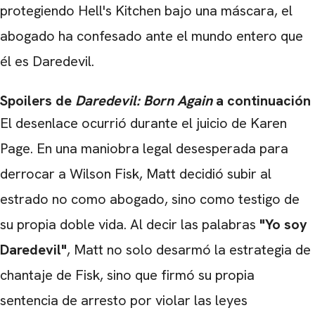
protegiendo Hell's Kitchen bajo una máscara, el
abogado ha confesado ante el mundo entero que
él es Daredevil.
Spoilers de
Daredevil: Born Again
a continuación
El desenlace ocurrió durante el juicio de Karen
Page. En una maniobra legal desesperada para
derrocar a Wilson Fisk, Matt decidió subir al
estrado no como abogado, sino como testigo de
su propia doble vida. Al decir las palabras
"Yo soy
Daredevil"
, Matt no solo desarmó la estrategia de
chantaje de Fisk, sino que firmó su propia
sentencia de arresto por violar las leyes