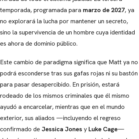
temporada, programada para
marzo de 2027
, ya
no explorará la lucha por mantener un secreto,
sino la supervivencia de un hombre cuya identidad
es ahora de dominio público.
Este cambio de paradigma significa que Matt ya no
podrá esconderse tras sus gafas rojas ni su bastón
para pasar desapercibido. En prisión, estará
rodeado de los mismos criminales que él mismo
ayudó a encarcelar, mientras que en el mundo
exterior, sus aliados —incluyendo el regreso
confirmado de
Jessica Jones
y
Luke Cage
—