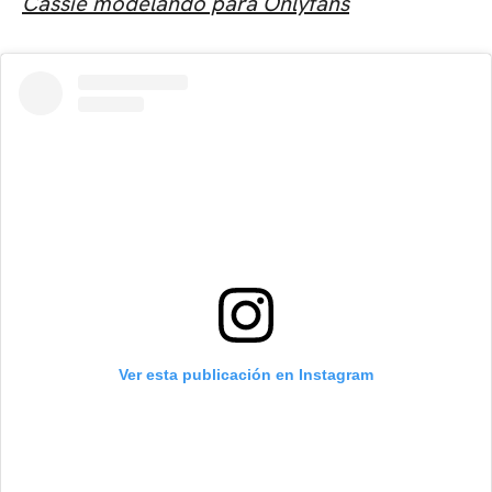
Cassie modelando para Onlyfans
Ver esta publicación en Instagram