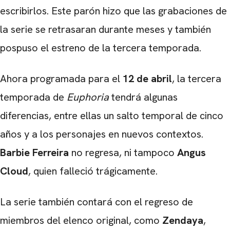
escribirlos. Este parón hizo que las grabaciones de
la serie se retrasaran durante meses y también
pospuso el estreno de la tercera temporada.
Ahora programada para el
12 de abril
, la tercera
temporada de
Euphoria
tendrá algunas
diferencias, entre ellas un salto temporal de cinco
años y a los personajes en nuevos contextos.
Barbie
Ferreira
no regresa, ni tampoco
Angus
Cloud
, quien falleció trágicamente.
La serie también contará con el regreso de
miembros del elenco original, como
Zendaya
,