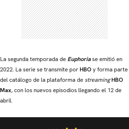
La segunda temporada de
Euphoria
se emitió en
2022. La serie se transmite por
HBO
y forma parte
del catálogo de la plataforma de
streaming
HBO
Max
, con los nuevos episodios llegando el 12 de
abril.