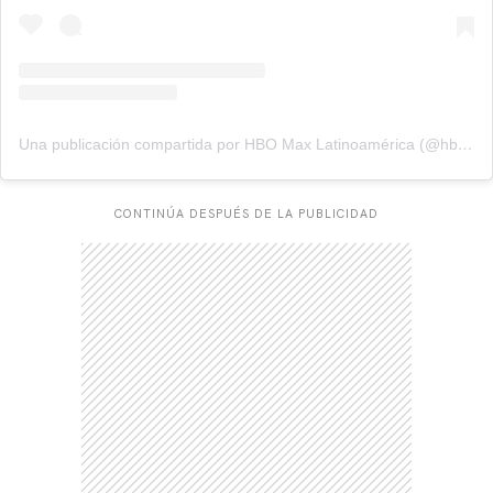
Una publicación compartida por HBO Max Latinoamérica (@hbomaxlat)
CONTINÚA DESPUÉS DE LA PUBLICIDAD