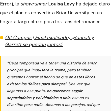
Error), la
showrunner
Louisa Levy
ha dejado claro
que el plan es convertir a Briar University en un
hogar a largo plazo para los fans del romance.
Off Campus | Final explicado, ¿Hannah y
Garrett se quedan juntos?
“Cada temporada va a tener una historia de amor
principal que impulsará la trama, pero también
queremos honrar el hecho de que
en estos libros
existen los ‘felices para siempre’
. Una vez que
llegamos a ese punto,
no queremos seguir
separándolos y volviéndolos a unir
; eso no es
divertido para nadie. Amamos a las parejas, así que