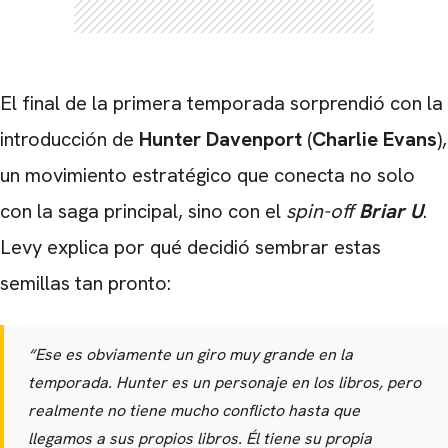
El final de la primera temporada sorprendió con la
introducción de
Hunter Davenport
(
Charlie Evans
),
un movimiento estratégico que conecta no solo
con la saga principal, sino con el
spin-off
Briar U
.
Levy explica por qué decidió sembrar estas
semillas tan pronto:
“Ese es obviamente un giro muy grande en la
temporada. Hunter es un personaje en los libros, pero
realmente no tiene mucho conflicto hasta que
llegamos a sus propios libros. Él tiene su propia