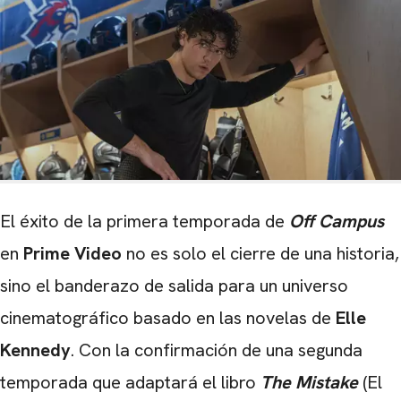
El éxito de la primera temporada de
Off Campus
en
Prime Video
no es solo el cierre de una historia,
sino el banderazo de salida para un universo
cinematográfico basado en las novelas de
Elle
Kennedy
. Con la confirmación de una segunda
temporada que adaptará el libro
The Mistake
(El