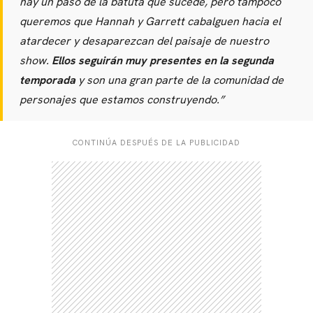
hay un paso de la batuta que sucede, pero tampoco
queremos que Hannah y Garrett cabalguen hacia el
atardecer y desaparezcan del paisaje de nuestro
show.
Ellos seguirán muy presentes en la segunda
temporada
y son una gran parte de la comunidad de
personajes que estamos construyendo.”
CARREGANDO PUBLICIDADE
CONTINÚA DESPUÉS DE LA PUBLICIDAD