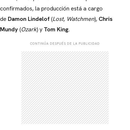
confirmados, la producción está a cargo
de
Damon Lindelof
(
Lost, Watchmen
),
Chris
Mundy
(
Ozark
) y
Tom King
.
CONTINÚA DESPUÉS DE LA PUBLICIDAD