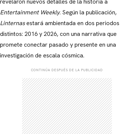
revelaron nuevos detalles de la historia a
Entertainment Weekly
. Según la publicación,
Linternas
estará ambientada en dos periodos
distintos: 2016 y 2026, con una narrativa que
promete conectar pasado y presente en una
investigación de escala cósmica.
CONTINÚA DESPUÉS DE LA PUBLICIDAD