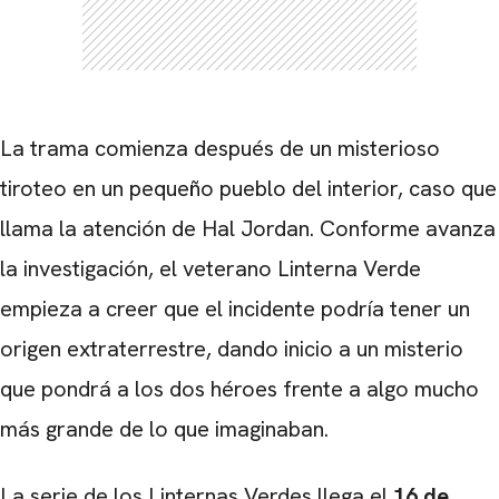
La trama comienza después de un misterioso
tiroteo en un pequeño pueblo del interior, caso que
llama la atención de Hal Jordan. Conforme avanza
la investigación, el veterano Linterna Verde
empieza a creer que el incidente podría tener un
origen extraterrestre, dando inicio a un misterio
que pondrá a los dos héroes frente a algo mucho
más grande de lo que imaginaban.
La serie de los Linternas Verdes llega el
16 de