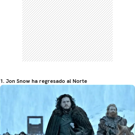
1. Jon Snow ha regresado al Norte