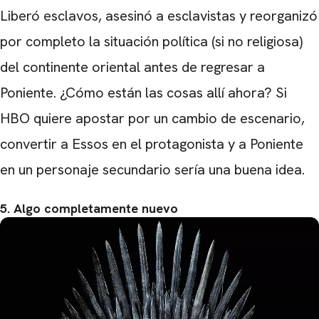
Liberó esclavos, asesinó a esclavistas y reorganizó
por completo la situación política (si no religiosa)
del continente oriental antes de regresar a
Poniente. ¿Cómo están las cosas allí ahora? Si
HBO quiere apostar por un cambio de escenario,
convertir a Essos en el protagonista y a Poniente
en un personaje secundario sería una buena idea.
5. Algo completamente nuevo