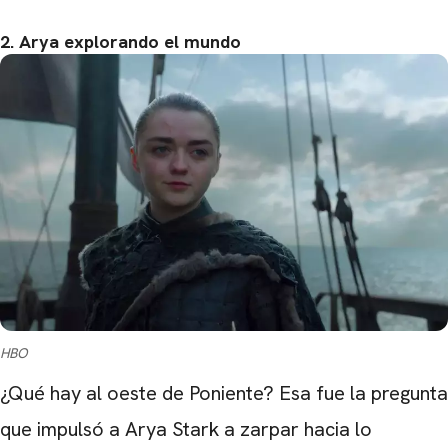
2. Arya explorando el mundo
HBO
¿Qué hay al oeste de Poniente? Esa fue la pregunta
que impulsó a Arya Stark a zarpar hacia lo