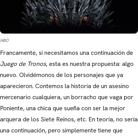
HBO
Francamente, si necesitamos una continuación de
Juego de Tronos
, esta es nuestra propuesta: algo
nuevo. Olvidémonos de los personajes que ya
aparecieron. Contemos la historia de un asesino
mercenario cualquiera, un borracho que vaga por
Poniente, una chica que sueña con ser la mejor
arquera de los Siete Reinos, etc. En teoría, no sería
una continuación, pero simplemente tiene que