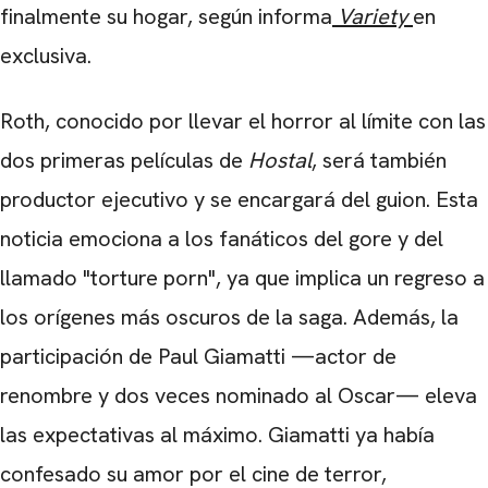
finalmente su hogar, según informa
Variety
en
exclusiva.
Roth, conocido por llevar el horror al límite con las
dos primeras películas de
Hostal
, será también
productor ejecutivo y se encargará del guion. Esta
noticia emociona a los fanáticos del gore y del
llamado "torture porn", ya que implica un regreso a
los orígenes más oscuros de la saga. Además, la
participación de Paul Giamatti —actor de
renombre y dos veces nominado al Oscar— eleva
las expectativas al máximo. Giamatti ya había
confesado su amor por el cine de terror,