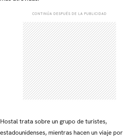
CONTINÚA DESPUÉS DE LA PUBLICIDAD
Hostal trata sobre un grupo de turistes,
estadounidenses, mientras hacen un viaje por