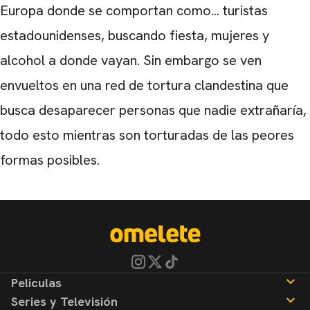
Europa donde se comportan como... turistas
estadounidenses, buscando fiesta, mujeres y
alcohol a donde vayan. Sin embargo se ven
envueltos en una red de tortura clandestina que
busca desaparecer personas que nadie extrañaría,
todo esto mientras son torturadas de las peores
formas posibles.
Peliculas
Series y Televisión
Noticias