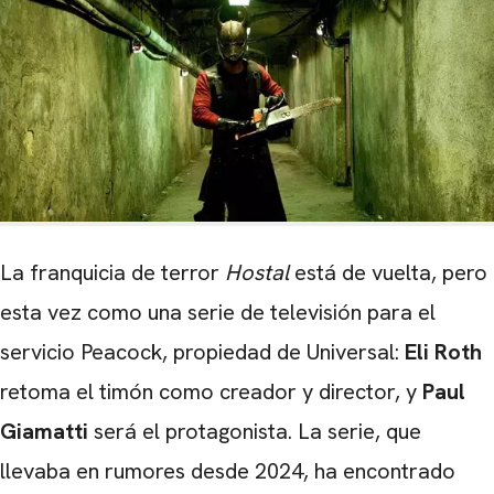
La franquicia de terror
Hostal
está de vuelta, pero
esta vez como una serie de televisión para el
servicio Peacock, propiedad de Universal:
Eli Roth
retoma el timón como creador y director, y
Paul
Giamatti
será el protagonista. La serie, que
llevaba en rumores desde 2024, ha encontrado