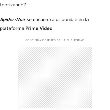
teorizando?
Spider-Noir
se encuentra disponible en la
plataforma
Prime Video
.
CONTINÚA DESPUÉS DE LA PUBLICIDAD