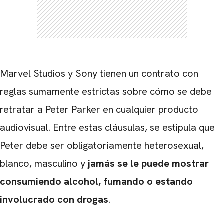
Marvel Studios y Sony tienen un contrato con
reglas sumamente estrictas sobre cómo se debe
retratar a Peter Parker en cualquier producto
audiovisual. Entre estas cláusulas, se estipula que
Peter debe ser obligatoriamente heterosexual,
blanco, masculino y
jamás se le puede mostrar
consumiendo alcohol, fumando o estando
involucrado con drogas
.