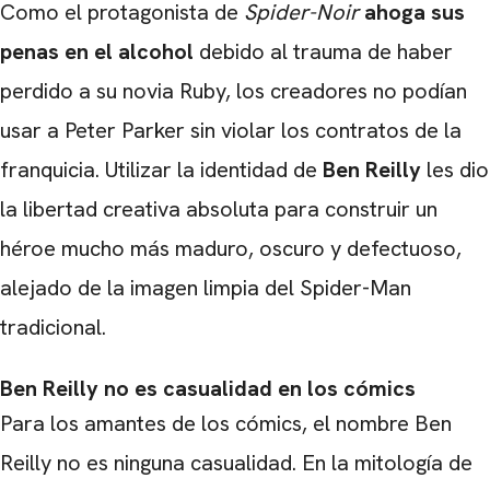
Como el protagonista de
Spider-Noir
ahoga sus
penas en el alcohol
debido al trauma de haber
perdido a su novia Ruby, los creadores no podían
CARREGANDO PUBLICIDADE
usar a Peter Parker sin violar los contratos de la
franquicia. Utilizar la identidad de
Ben Reilly
les dio
la libertad creativa absoluta para construir un
héroe mucho más maduro, oscuro y defectuoso,
alejado de la imagen limpia del Spider-Man
tradicional.
Ben Reilly no es casualidad en los cómics
Para los amantes de los cómics, el nombre Ben
Reilly no es ninguna casualidad. En la mitología de