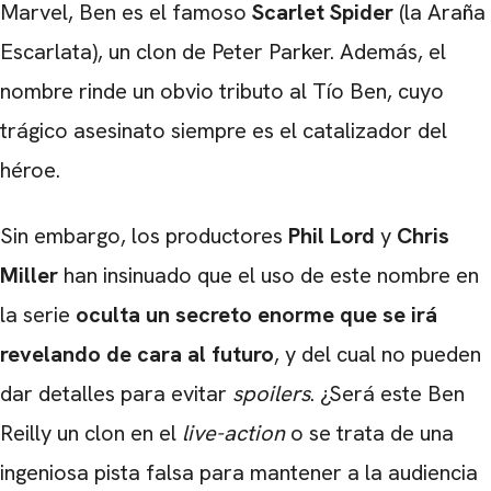
Marvel, Ben es el famoso
Scarlet Spider
(la Araña
Escarlata), un clon de Peter Parker. Además, el
nombre rinde un obvio tributo al Tío Ben, cuyo
trágico asesinato siempre es el catalizador del
héroe.
Sin embargo, los productores
Phil Lord
y
Chris
Miller
han insinuado que el uso de este nombre en
la serie
oculta un secreto enorme que se irá
revelando de cara al futuro
, y del cual no pueden
dar detalles para evitar
spoilers
. ¿Será este Ben
Reilly un clon en el
live-action
o se trata de una
ingeniosa pista falsa para mantener a la audiencia