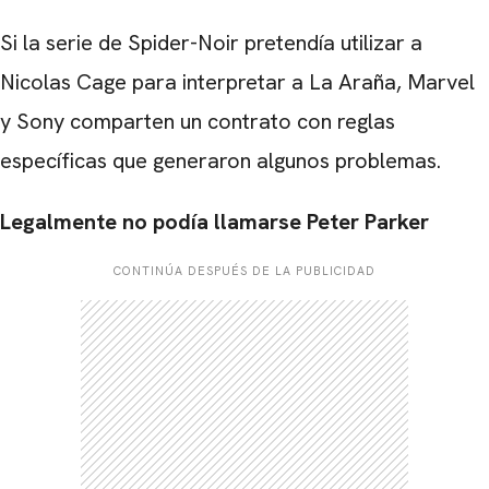
Si la serie de Spider-Noir pretendía utilizar a
Nicolas Cage para interpretar a La Araña, Marvel
y Sony comparten un contrato con reglas
específicas que generaron algunos problemas.
Legalmente no podía llamarse Peter Parker
CONTINÚA DESPUÉS DE LA PUBLICIDAD