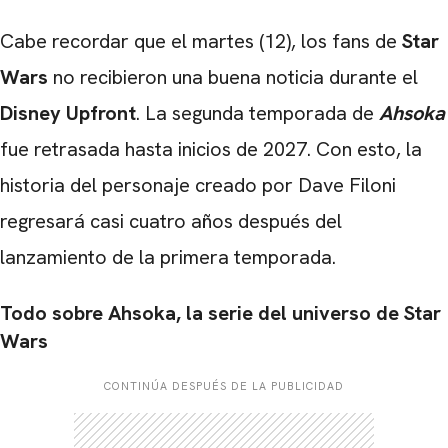
Cabe recordar que el martes (12), los fans de
Star
Wars
no recibieron una buena noticia durante el
Disney Upfront
. La segunda temporada de
Ahsoka
fue retrasada hasta inicios de 2027. Con esto, la
historia del personaje creado por Dave Filoni
regresará casi cuatro años después del
lanzamiento de la primera temporada.
Todo sobre Ahsoka, la serie del universo de Star
Wars
CONTINÚA DESPUÉS DE LA PUBLICIDAD