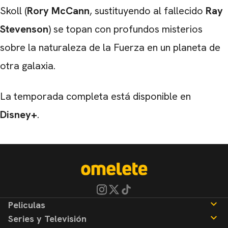
Skoll (
Rory McCann
, sustituyendo al fallecido
Ray
Stevenson
) se topan con profundos misterios
sobre la naturaleza de la Fuerza en un planeta de
otra galaxia.
La temporada completa está disponible en
Disney+
.
Peliculas
Series y Televisión
Noticias