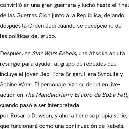
convirtió en una gran guerrera y luchó hasta el final
de las Guerras Clon junto a la República, dejando
después la Orden Jedi cuando se decepcionó de
las políticas del grupo.
Después, en
Star Wars Rebels
, una Ahsoka adulta
resurgió para ayudar al grupo de rebeldes que
incluye al joven Jedi Ezra Briger, Hera Syndulla y
Sabine Wren. El personaje hizo su debut en live-
action en
The Mandalorian
y
El libro de Boba Fett
,
cuando pasó a ser interpretada
por Rosario Dawson, y ahora tiene su propia serie,
que funcionará como una continuación de Rebels.