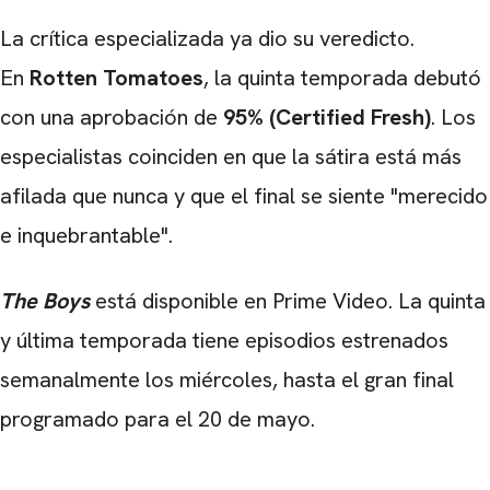
La crítica especializada ya dio su veredicto.
En
Rotten Tomatoes
, la quinta temporada debutó
con una aprobación de
95% (Certified Fresh)
. Los
especialistas coinciden en que la sátira está más
afilada que nunca y que el final se siente "merecido
e inquebrantable".
The Boys
está disponible en Prime Video. La quinta
y última temporada tiene episodios estrenados
semanalmente los miércoles, hasta el gran final
programado para el 20 de mayo.