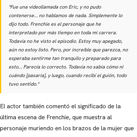
"Fue una videollamada con Eric, y no pudo
contenerse... no hablamos de nada. Simplemente lo
dijo todo. Frenchie es el personaje que he
interpretado por más tiempo en toda mi carrera.
Todavía no he visto el episodio. Estoy muy apegado,
aún no estoy listo. Pero, por increíble que parezca, no
esperaba sentirme tan tranquilo y preparado para
esto... Parecía lo correcto. Todavía no sabía cómo ni
cuándo [pasaría], y luego, cuando recibí el guión, todo
tuvo sentido."
El actor también comentó el significado de la
última escena de Frenchie, que muestra al
personaje muriendo en los brazos de la mujer que