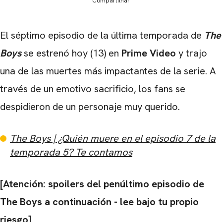
Compartilhar
El séptimo episodio de la última temporada de
The
Boys
se estrenó hoy (13) en
Prime Video
y trajo
una de las muertes más impactantes de la serie. A
través de un emotivo sacrificio, los fans se
despidieron de un personaje muy querido.
The Boys | ¿Quién muere en el episodio 7 de la
temporada 5? Te contamos
[Atención: spoilers del penúltimo episodio de
The Boys a continuación - lee bajo tu propio
riesgo]