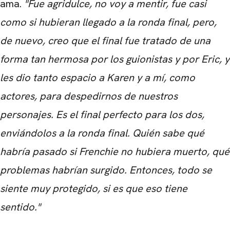
ama.
"Fue agridulce, no voy a mentir, fue casi
como si hubieran llegado a la ronda final, pero,
CARREGANDO PUBLICIDADE
de nuevo, creo que el final fue tratado de una
forma tan hermosa por los guionistas y por Eric, y
les dio tanto espacio a Karen y a mí, como
actores, para despedirnos de nuestros
personajes. Es el final perfecto para los dos,
enviándolos a la ronda final. Quién sabe qué
habría pasado si Frenchie no hubiera muerto, qué
problemas habrían surgido. Entonces, todo se
siente muy protegido, si es que eso tiene
sentido."