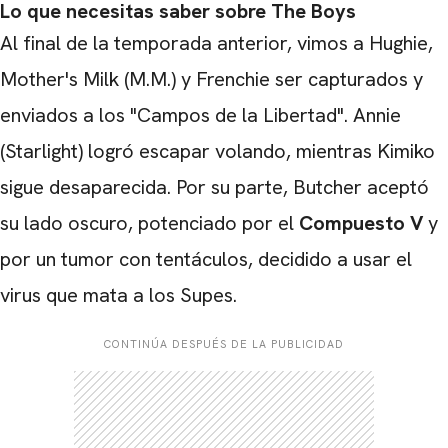
Lo que necesitas saber sobre The Boys
Al final de la temporada anterior, vimos a Hughie,
Mother's Milk (M.M.) y Frenchie ser capturados y
enviados a los "Campos de la Libertad". Annie
(Starlight) logró escapar volando, mientras Kimiko
sigue desaparecida. Por su parte, Butcher aceptó
su lado oscuro, potenciado por el
Compuesto V
y
por un tumor con tentáculos, decidido a usar el
virus que mata a los Supes.
CONTINÚA DESPUÉS DE LA PUBLICIDAD