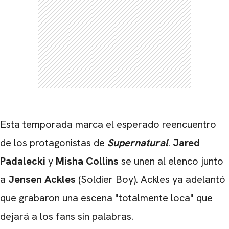
Esta temporada marca el esperado reencuentro
de los protagonistas de
Supernatural
.
Jared
Padalecki
y
Misha Collins
se unen al elenco junto
a
Jensen Ackles
(Soldier Boy). Ackles ya adelantó
que grabaron una escena "totalmente loca" que
dejará a los fans sin palabras.