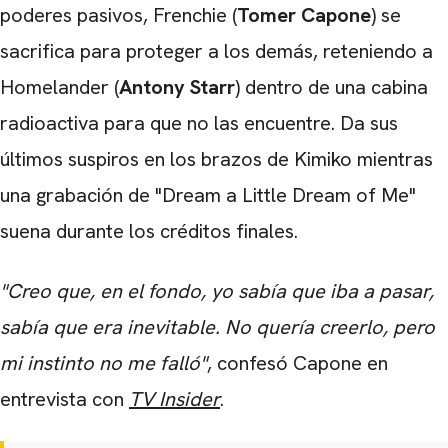
poderes pasivos, Frenchie (
Tomer Capone
) se
sacrifica para proteger a los demás, reteniendo a
Homelander (
Antony Starr
) dentro de una cabina
radioactiva para que no las encuentre. Da sus
últimos suspiros en los brazos de Kimiko mientras
una grabación de "Dream a Little Dream of Me"
suena durante los créditos finales.
"Creo que, en el fondo, yo sabía que iba a pasar,
sabía que era inevitable. No quería creerlo, pero
mi instinto no me falló"
, confesó Capone en
entrevista con
TV Insider
.