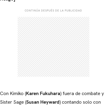
CONTINÚA DESPUÉS DE LA PUBLICIDAD
Con Kimiko (
Karen Fukuhara
) fuera de combate y
Sister Sage (
Susan Heyward
) contando solo con