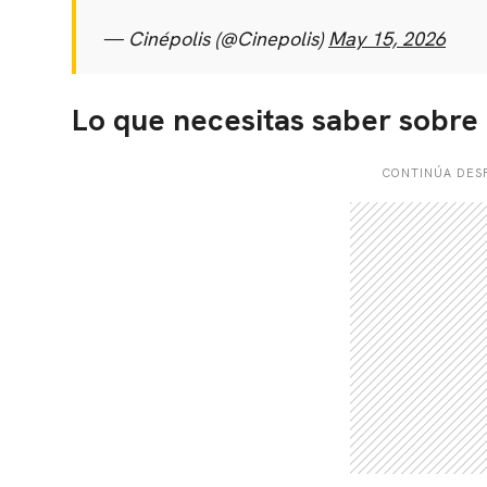
— Cinépolis (@Cinepolis)
May 15, 2026
Lo que necesitas saber sobre
CONTINÚA DESP