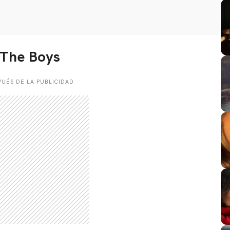
 The Boys
UÉS DE LA PUBLICIDAD
CARREGANDO PUBLICIDADE