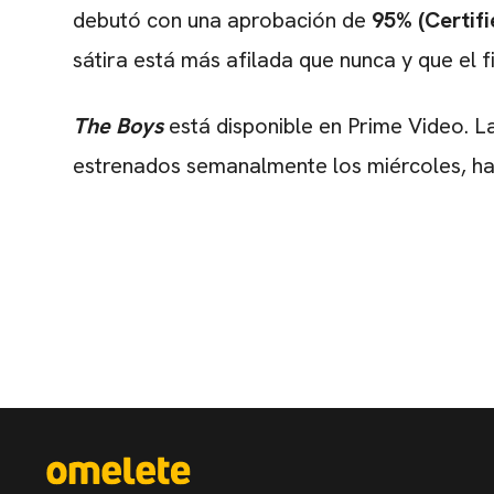
debutó con una aprobación de
95% (Certifi
sátira está más afilada que nunca y que el f
The Boys
está disponible en Prime Video. L
estrenados semanalmente los miércoles, ha