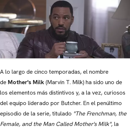
A lo largo de cinco temporadas, el nombre
de
Mother's Milk
(Marvin T. Milk) ha sido uno de
los elementos más distintivos y, a la vez, curiosos
del equipo liderado por Butcher. En el penúltimo
episodio de la serie, titulado
"The Frenchman, the
Female, and the Man Called Mother's Milk"
, la