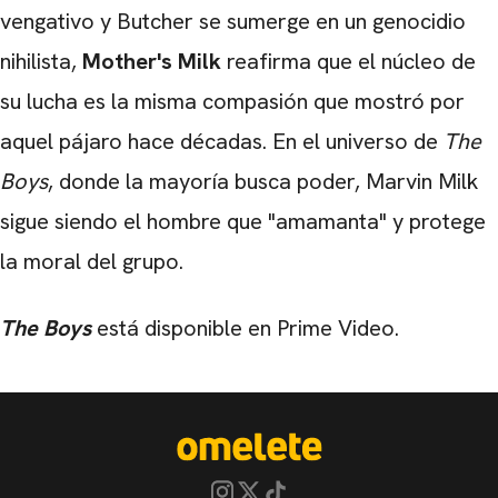
vengativo y Butcher se sumerge en un genocidio
nihilista,
Mother's Milk
reafirma que el núcleo de
su lucha es la misma compasión que mostró por
aquel pájaro hace décadas. En el universo de
The
Boys
, donde la mayoría busca poder, Marvin Milk
sigue siendo el hombre que "amamanta" y protege
la moral del grupo.
The Boys
está disponible en Prime Video.