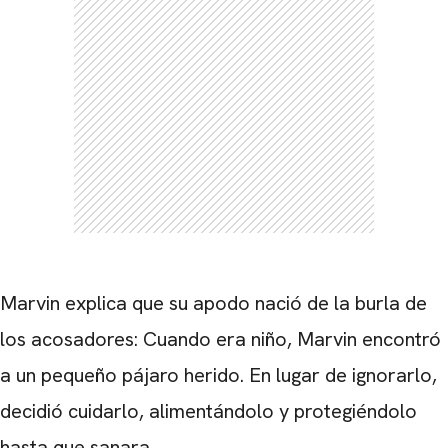
CARREGANDO PUBLICIDADE
Marvin explica que su apodo nació de la burla de
los acosadores: Cuando era niño, Marvin encontró
a un pequeño pájaro herido. En lugar de ignorarlo,
decidió cuidarlo, alimentándolo y protegiéndolo
hasta que sanara.