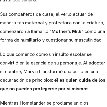
Sus compañeros de clase, al verlo actuar de
manera tan maternal y protectora con la criatura,
comenzaron a llamarlo
"Mother's Milk"
como una
forma de humillarlo y cuestionar su masculinidad.
Lo que comenzó como un insulto escolar se
convirtió en la esencia de su personaje. Al adoptar
el nombre, Marvin transformó una burla en una
declaración de principios:
él es quien cuida de los
que no pueden protegerse por sí mismos.
Mientras Homelander se proclama un dios