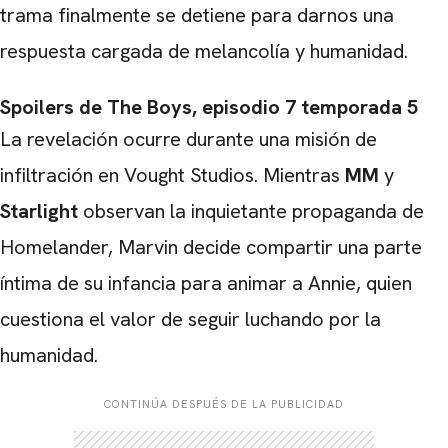
trama finalmente se detiene para darnos una
respuesta cargada de melancolía y humanidad.
Spoilers de The Boys, episodio 7 temporada 5
La revelación ocurre durante una misión de
infiltración en Vought Studios. Mientras
MM
y
Starlight
observan la inquietante propaganda de
Homelander, Marvin decide compartir una parte
íntima de su infancia para animar a Annie, quien
cuestiona el valor de seguir luchando por la
humanidad.
CONTINÚA DESPUÉS DE LA PUBLICIDAD