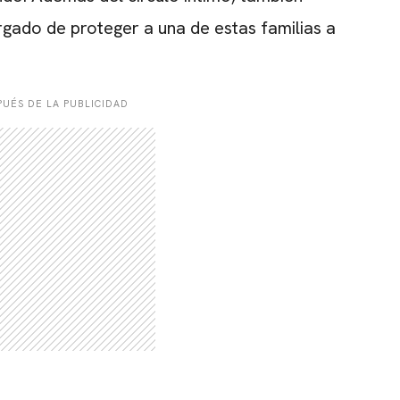
gado de proteger a una de estas familias a
UÉS DE LA PUBLICIDAD