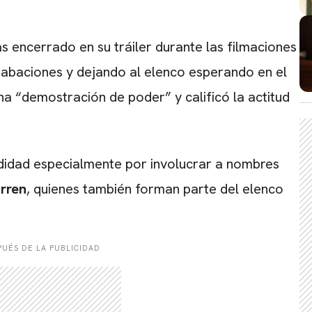
 encerrado en su tráiler durante las filmaciones
rabaciones y dejando al elenco esperando en el
na “demostración de poder” y calificó la actitud
idad especialmente por involucrar a nombres
rren
, quienes también forman parte del elenco
UÉS DE LA PUBLICIDAD