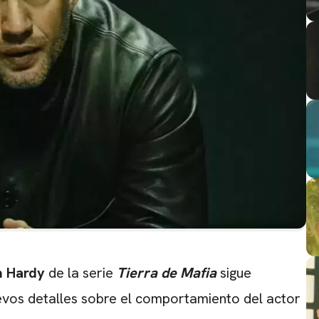
 Hardy
de la serie
Tierra de Mafia
sigue
vos detalles sobre el comportamiento del actor