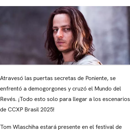
Atravesó las puertas secretas de Poniente, se
enfrentó a demogorgones y cruzó el Mundo del
Revés. ¡Todo esto solo para llegar a los escenarios
de CCXP Brasil 2025!
Tom Wlaschiha estará presente en el festival de