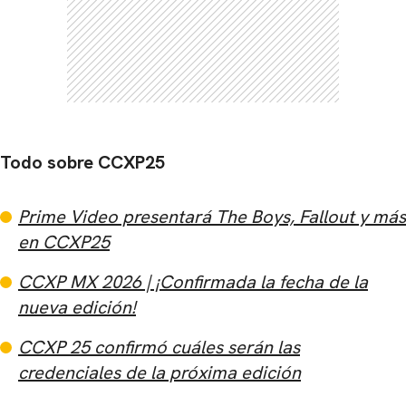
CARREGANDO PUBLICIDADE
Todo sobre CCXP25
Prime Video presentará The Boys, Fallout y más
en CCXP25
CCXP MX 2026 | ¡Confirmada la fecha de la
nueva edición!
CCXP 25 confirmó cuáles serán las
credenciales de la próxima edición