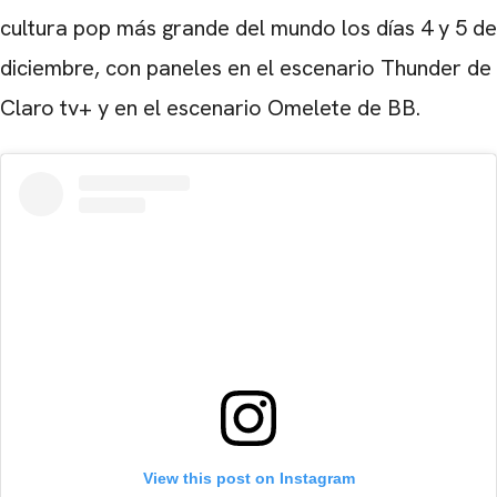
cultura pop más grande del mundo los días 4 y 5 de
diciembre, con paneles en el escenario Thunder de
Claro tv+ y en el escenario Omelete de BB.
View this post on Instagram