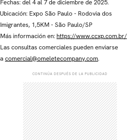
Fechas: del 4 al 7 de diciembre de 2025.
Ubicación: Expo São Paulo - Rodovia dos
Imigrantes, 1,5KM - São Paulo/SP
Más información en:
https://www.ccxp.com.br/
Las consultas comerciales pueden enviarse
a
comercial@omeletecompany.com
.
CONTINÚA DESPUÉS DE LA PUBLICIDAD