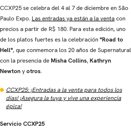
CCXP25 se celebra del 4 al 7 de diciembre en São
Paulo Expo.
Las entradas ya están a la venta
con
precios a partir de R$ 180. Para esta edición, uno
de los platos fuertes es la celebración
"Road to
Hell"
, que conmemora los 20 años de Supernatural
con la presencia de
Misha Collins
,
Kathryn
Newton
y
otros
.
CCXP25: ¡Entradas a la venta para todos los
días! ¡Asegura la tuya y vive una experiencia
épica!
Servicio CCXP25