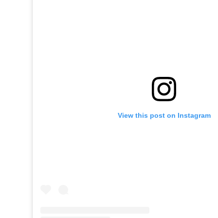
View this post on Instagram