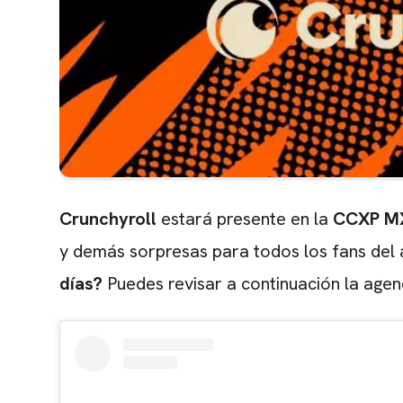
Crunchyroll
estará presente en la
CCXP M
y demás sorpresas para todos los fans del
días?
Puedes revisar a continuación la age